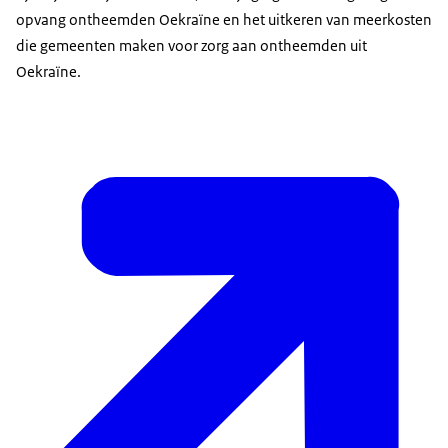
opvang ontheemden Oekraïne en het uitkeren van meerkosten
die gemeenten maken voor zorg aan ontheemden uit
Oekraïne.