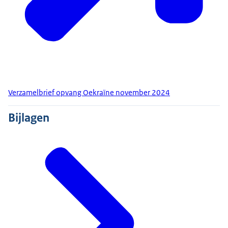
Verzamelbrief opvang Oekraïne november 2024
Bijlagen