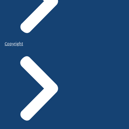
Copyright