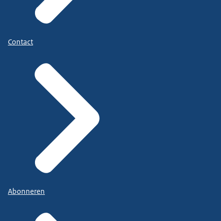
Contact
Abonneren