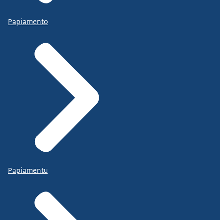
Papiamento
Papiamentu