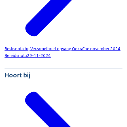
Beslisnota bij Verzamelbrief opvang Oekraïne november 2024
Beleidsnota
29-11-2024
Hoort bij