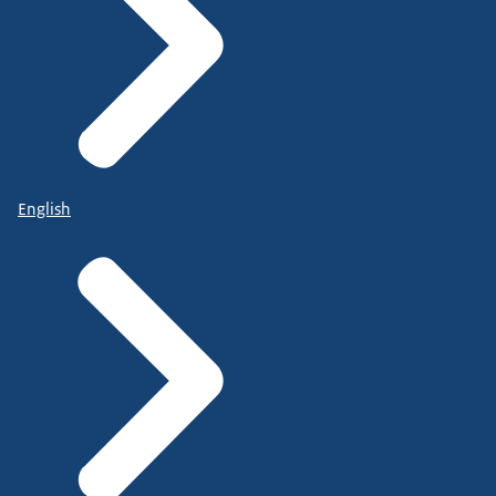
English