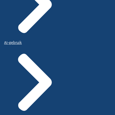
AI-gebruik