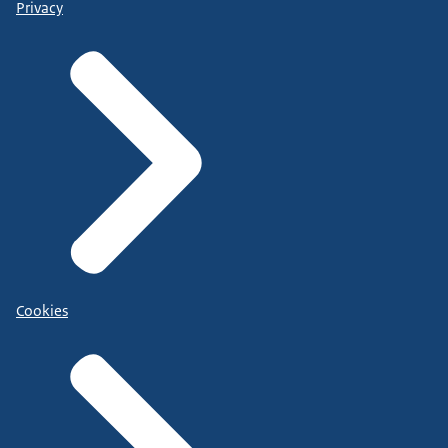
Privacy
Cookies