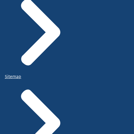
Sitemap