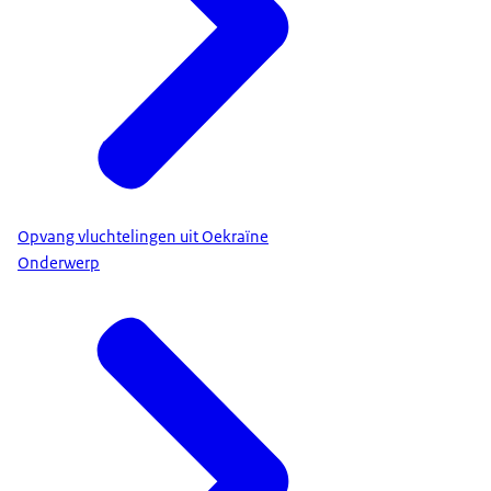
Opvang vluchtelingen uit Oekraïne
Onderwerp