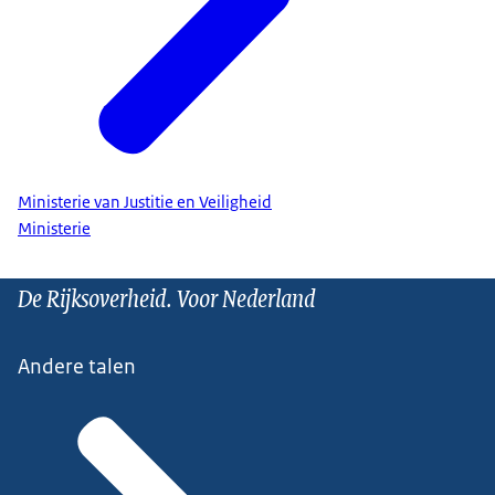
Ministerie van Justitie en Veiligheid
Ministerie
De Rijksoverheid. Voor Nederland
Andere talen