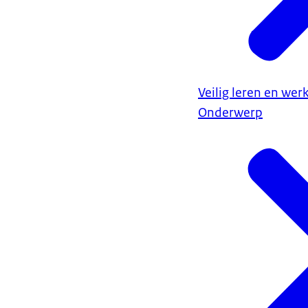
Veilig leren en wer
Onderwerp