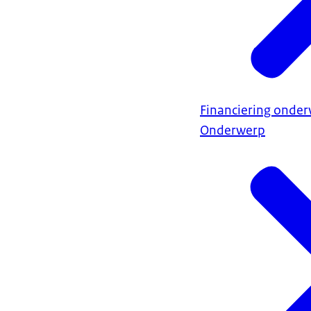
Financiering onder
Onderwerp