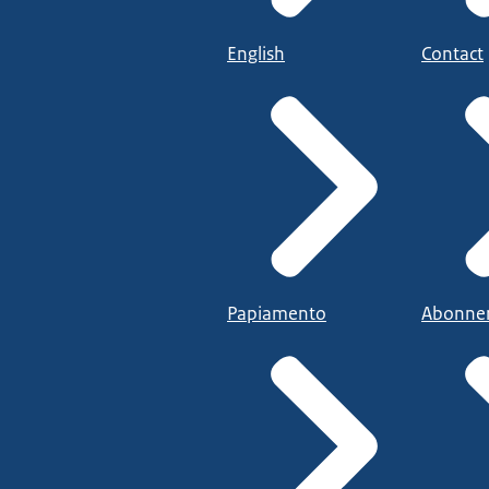
English
Contact
Papiamento
Abonne