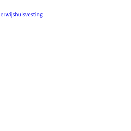
erwijshuisvesting