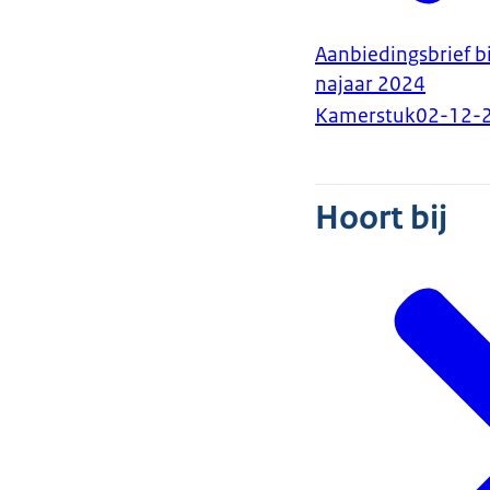
Aanbiedingsbrief b
najaar 2024
Kamerstuk
02-12-
Hoort bij