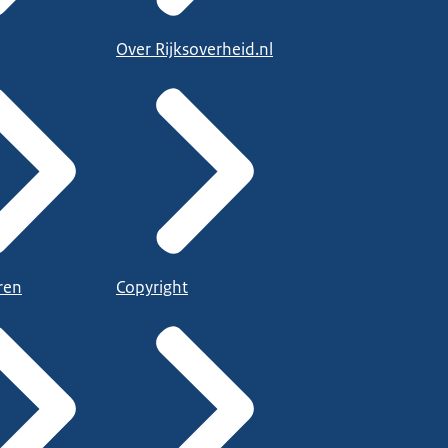
Over Rijksoverheid.nl
ren
Copyright