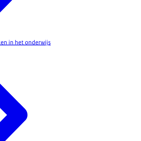
ken in het onderwijs