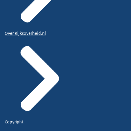
Over Rijksoverheid.nl
Copyright