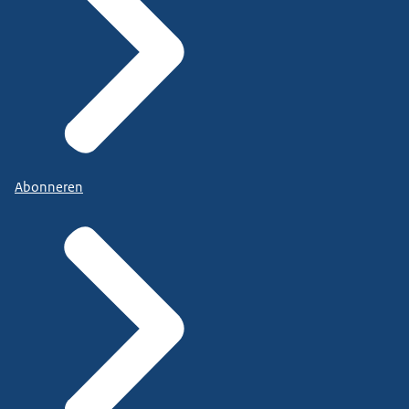
Abonneren