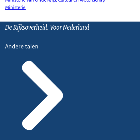
Ministerie
De Rijksoverheid. Voor Nederland
Andere talen