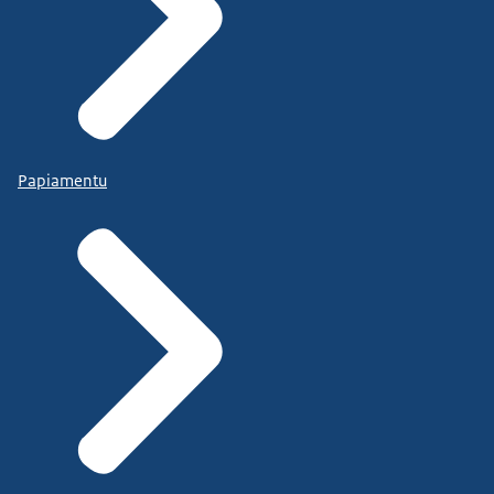
Papiamentu