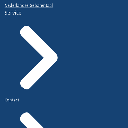
Nederlandse Gebarentaal
Service
Contact