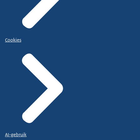
Cookies
AI-gebruik