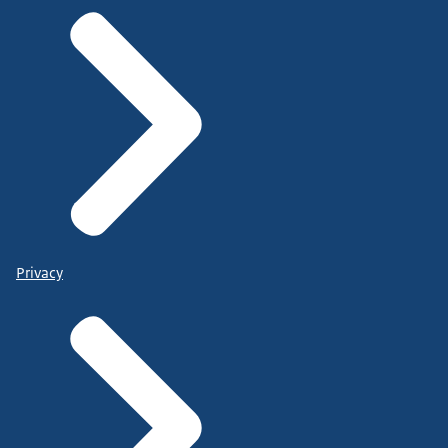
Privacy