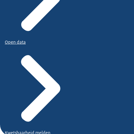
Open data
Kwetsbaarheid melden