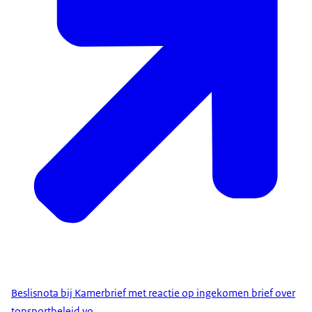
Beslisnota bij Kamerbrief met reactie op ingekomen brief over
topsportbeleid vo