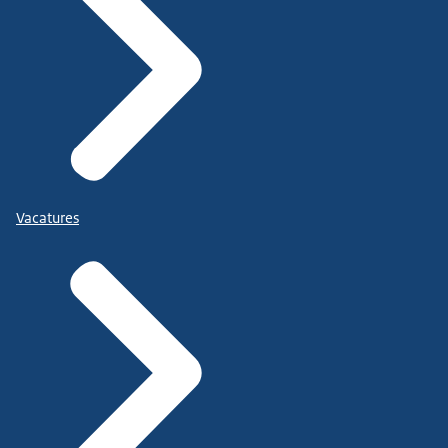
Vacatures