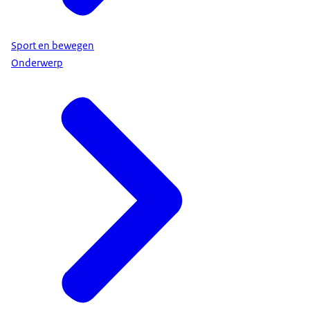
Sport en bewegen
Onderwerp