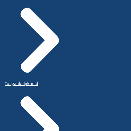
Toegankelijkheid