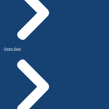
Open data