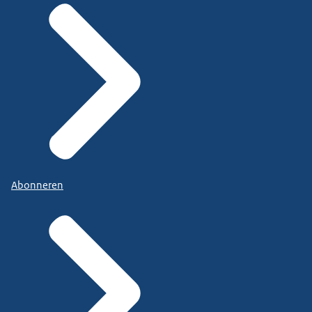
Abonneren