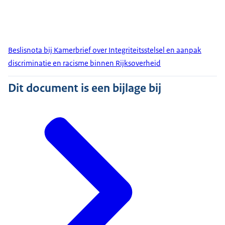
Beslisnota bij Kamerbrief over Integriteitsstelsel en aanpak
discriminatie en racisme binnen Rijksoverheid
Dit document is een bijlage bij