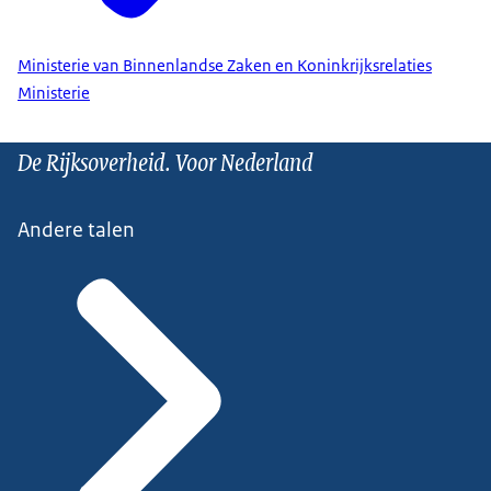
Ministerie van Binnenlandse Zaken en Koninkrijksrelaties
Ministerie
De Rijksoverheid. Voor Nederland
Andere talen