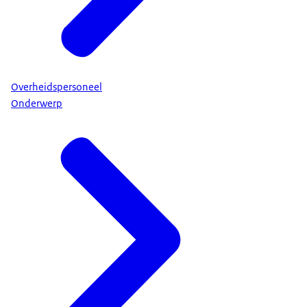
Overheidspersoneel
Onderwerp