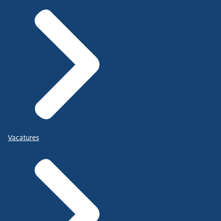
Vacatures