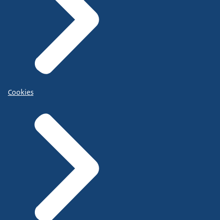
Cookies