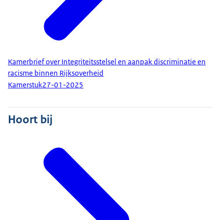
Kamerbrief over Integriteitsstelsel en aanpak discriminatie en
racisme binnen Rijksoverheid
Kamerstuk
27-01-2025
Hoort bij