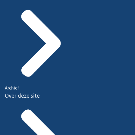
Archief
Over deze site