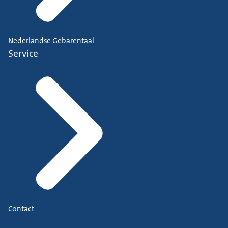
Nederlandse Gebarentaal
Service
Contact