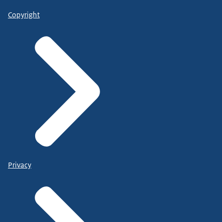
Copyright
Privacy