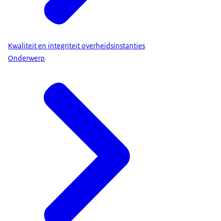
Kwaliteit en integriteit overheidsinstanties
Onderwerp