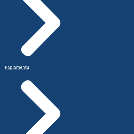
Papiamentu