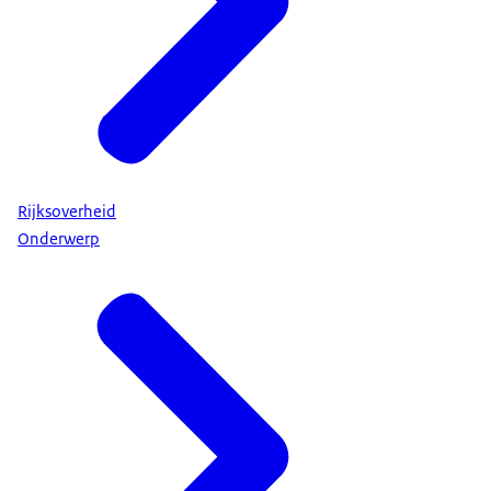
Rijksoverheid
Onderwerp