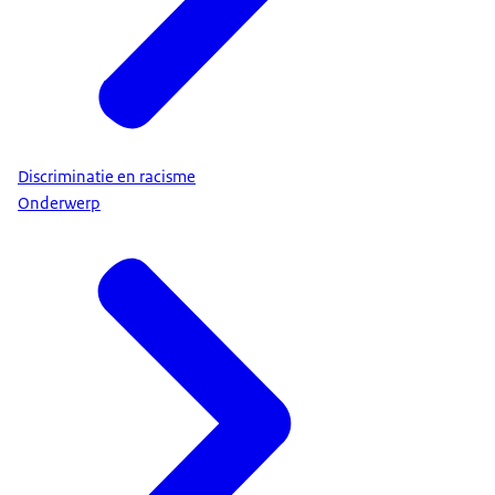
Discriminatie en racisme
Onderwerp