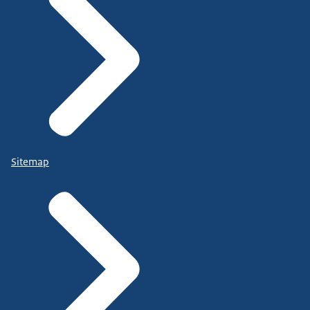
Sitemap