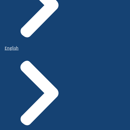
English