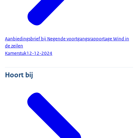
Aanbiedingsbrief bij Negende voortgangsrapportage Wind in
de zeilen
Kamerstuk
12-12-2024
Hoort bij