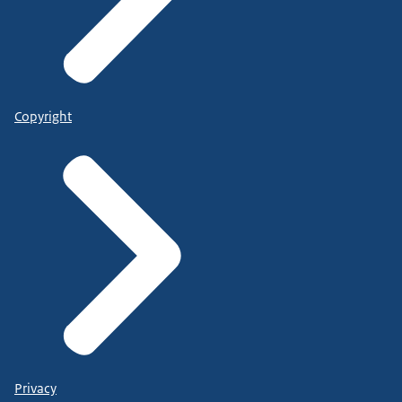
Copyright
Privacy