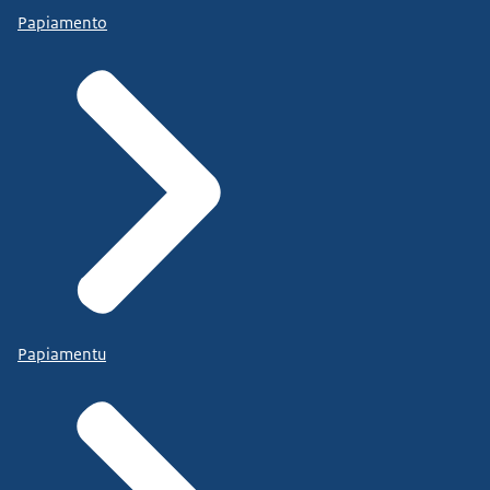
Papiamento
Papiamentu