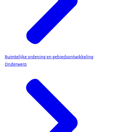
Ruimtelijke ordening en gebiedsontwikkeling
Onderwerp