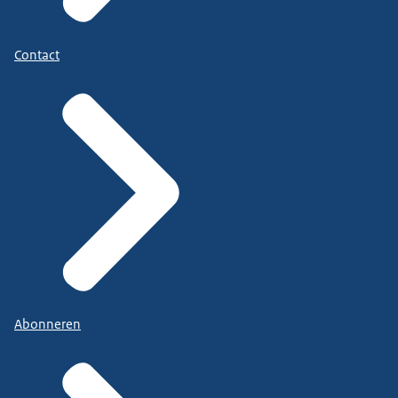
Contact
Abonneren