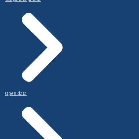
Open data