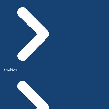
Cookies