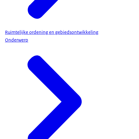
Ruimtelijke ordening en gebiedsontwikkeling
Onderwerp