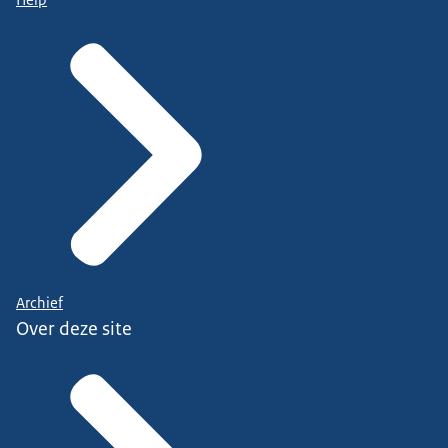
Archief
Over deze site