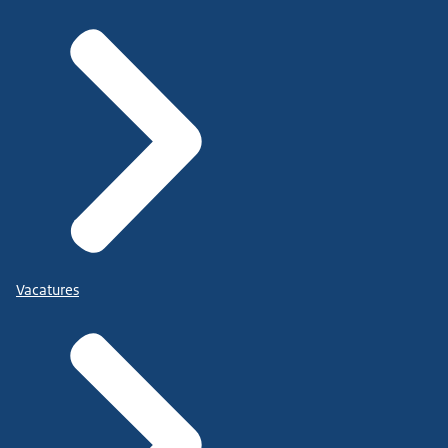
Vacatures