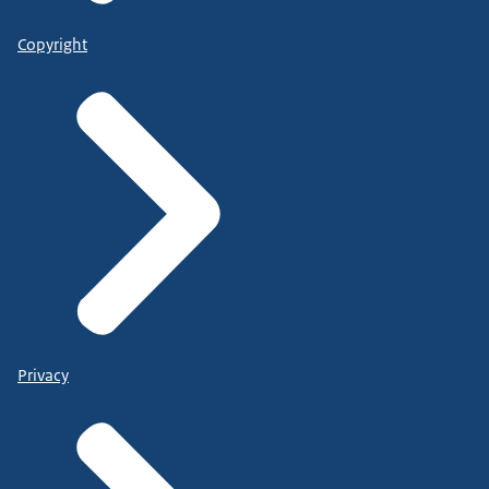
Copyright
Privacy