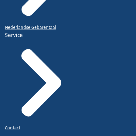
Nederlandse Gebarentaal
Service
Contact