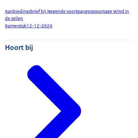
Aanbiedingsbrief bij Negende voortgangsrapportage Wind in
de zeilen
Kamerstuk
12-12-2024
Hoort bij