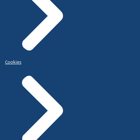
Cookies