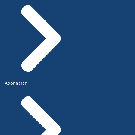
Abonneren