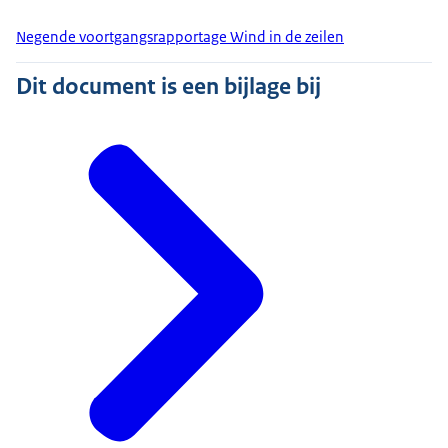
Negende voortgangsrapportage Wind in de zeilen
Dit document is een bijlage bij