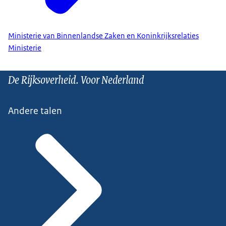
Ministerie van Binnenlandse Zaken en Koninkrijksrelaties
Ministerie
De Rijksoverheid. Voor Nederland
Andere talen