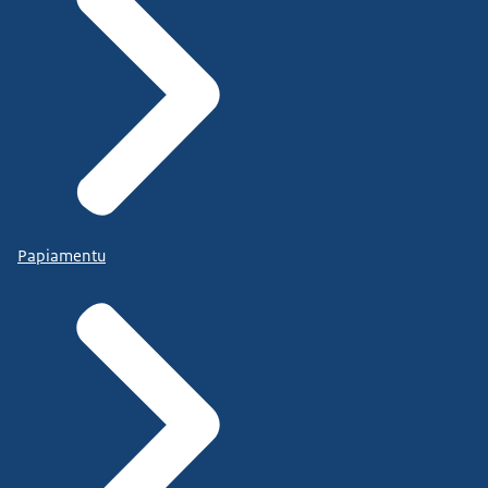
Papiamentu