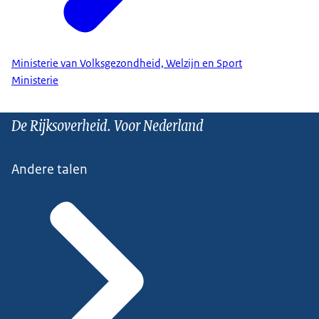
Ministerie van Volksgezondheid, Welzijn en Sport
Ministerie
De Rijksoverheid. Voor Nederland
Andere talen