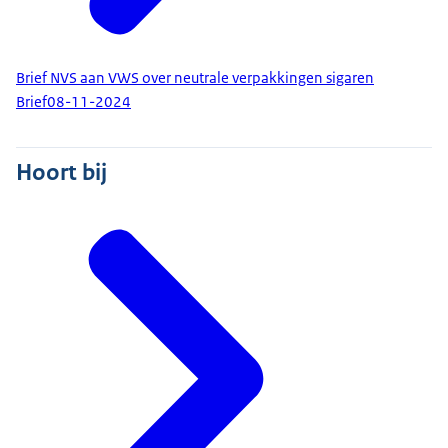
Brief NVS aan VWS over neutrale verpakkingen sigaren
Brief
08-11-2024
Hoort bij