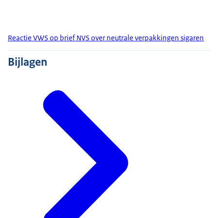
Reactie VWS op brief NVS over neutrale verpakkingen sigaren
Bijlagen