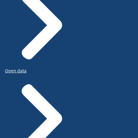
Open data