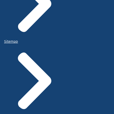
Sitemap