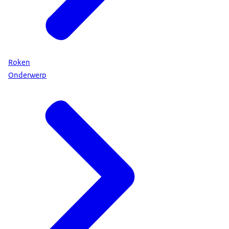
Roken
Onderwerp