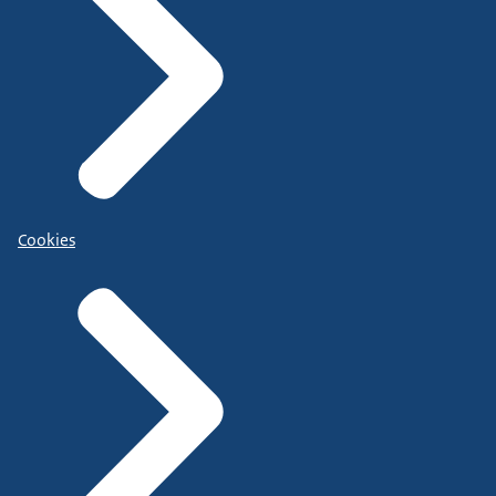
Cookies