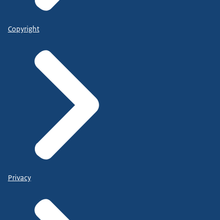
Copyright
Privacy