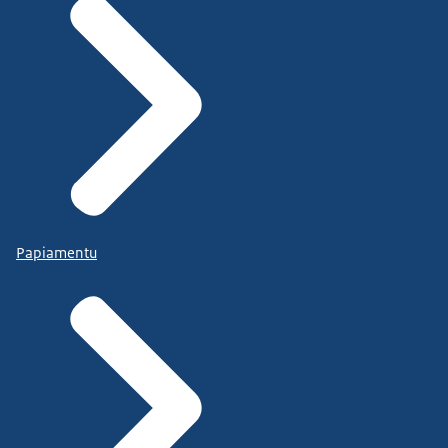
Papiamentu