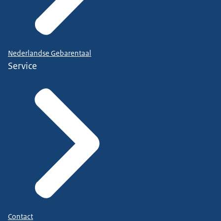
Nederlandse Gebarentaal
Service
Contact