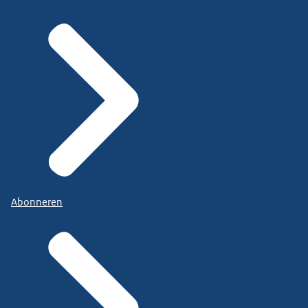
Abonneren