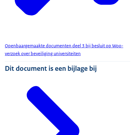
Openbaargemaakte documenten deel 3 bij besluit op Woo-
verzoek over beveiliging universiteiten
Dit document is een bijlage bij