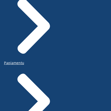
Papiamentu