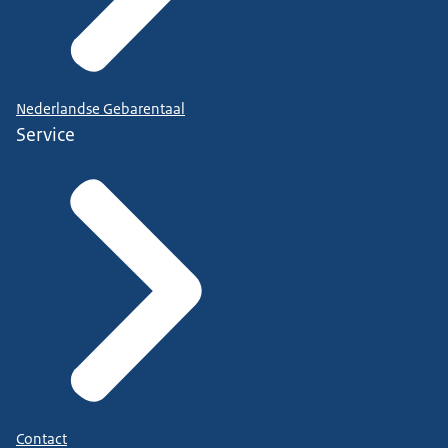
Nederlandse Gebarentaal
Service
Contact