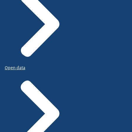
Open data