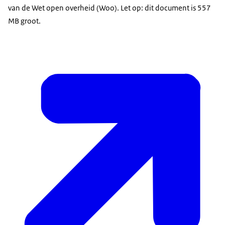
van de Wet open overheid (Woo). Let op: dit document is 557
MB groot.