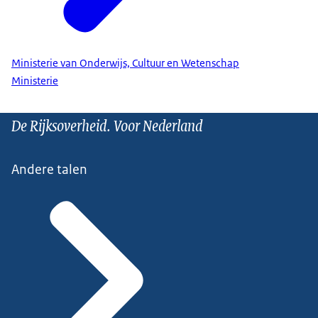
Ministerie van Onderwijs, Cultuur en Wetenschap
Ministerie
De Rijksoverheid. Voor Nederland
Andere talen