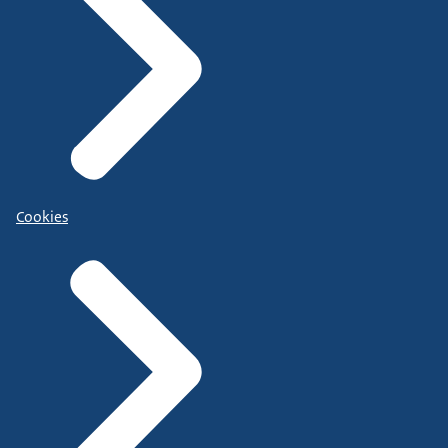
Cookies