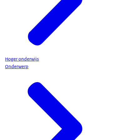
Hoger onderwijs
Onderwerp