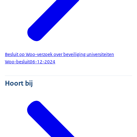
Besluit op Woo-verzoek over beveiliging universiteiten
Woo-besluit
06-12-2024
Hoort bij