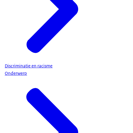
Discriminatie en racisme
Onderwerp