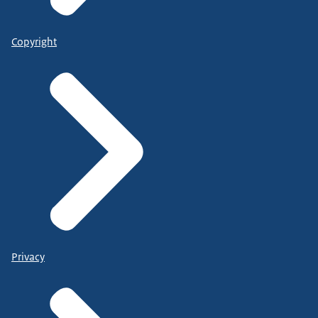
Copyright
Privacy