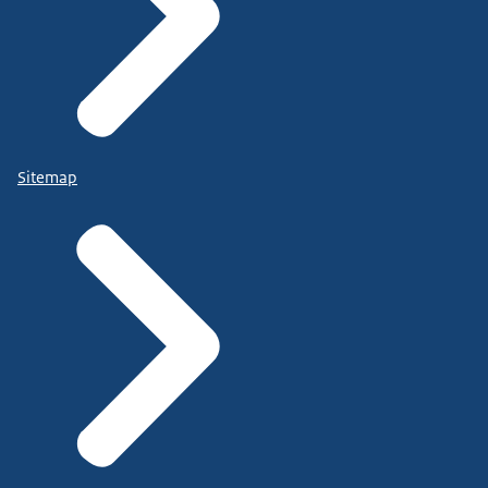
Sitemap