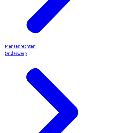
Mensenrechten
Onderwerp