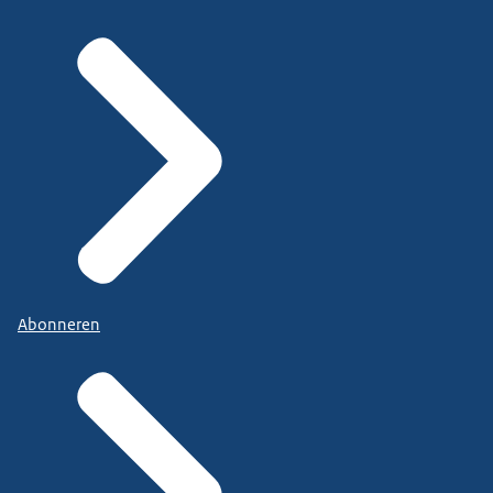
Abonneren