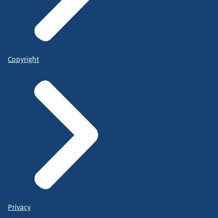
Copyright
Privacy