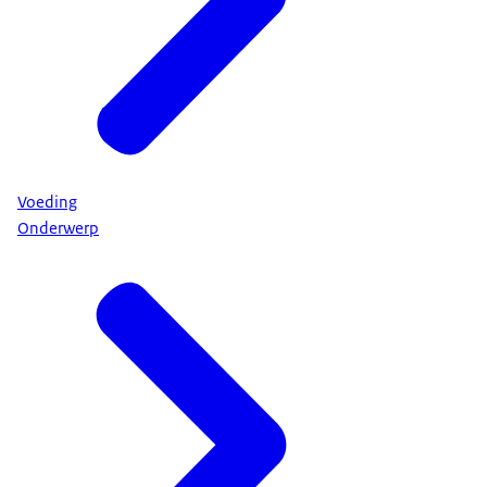
Voeding
Onderwerp