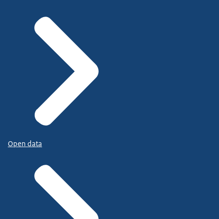
Open data