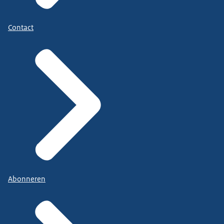
Contact
Abonneren