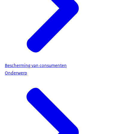
Bescherming van consumenten
Onderwerp