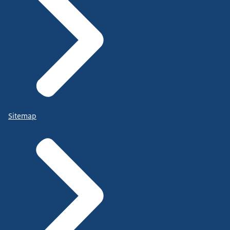
Sitemap