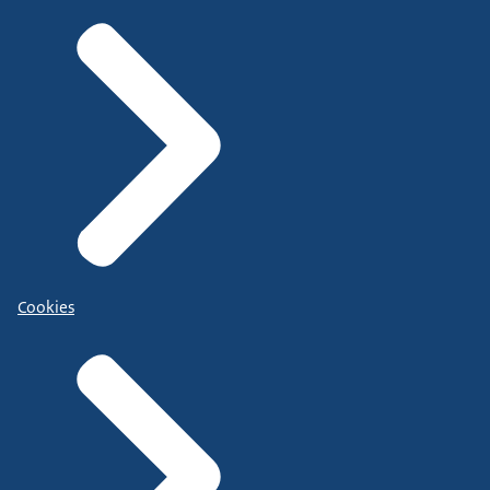
Cookies