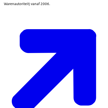
Warenautoriteit) vanaf 2006.