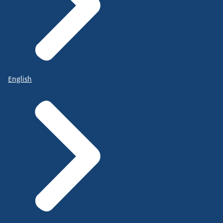
English