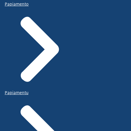
Papiamento
Papiamentu