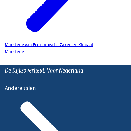
Ministerie van Economische Zaken en Klimaat
Ministerie
De Rijksoverheid. Voor Nederland
Andere talen