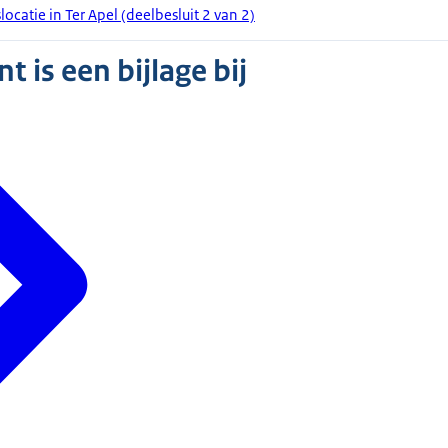
catie in Ter Apel (deelbesluit 2 van 2)
 is een bijlage bij