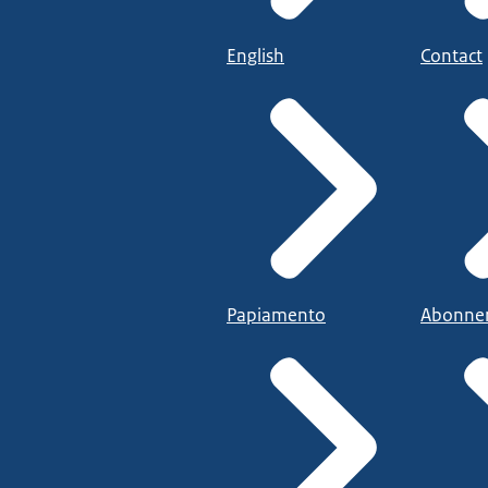
English
Contact
Papiamento
Abonne