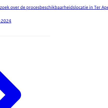
zoek over de procesbeschikbaarheidslocatie in Ter Ape
-2024