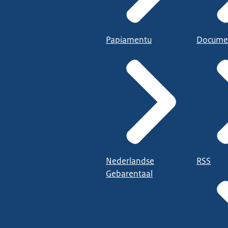
Papiamentu
Docume
Nederlandse
RSS
Gebarentaal