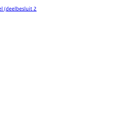
l (deelbesluit 2