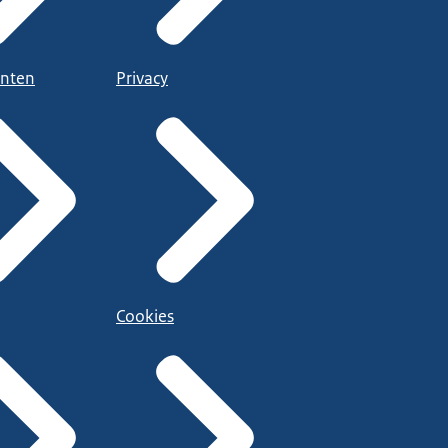
nten
Privacy
Cookies