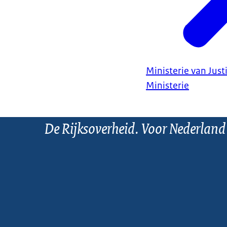
Ministerie van Justi
Ministerie
De Rijksoverheid. Voor Nederland