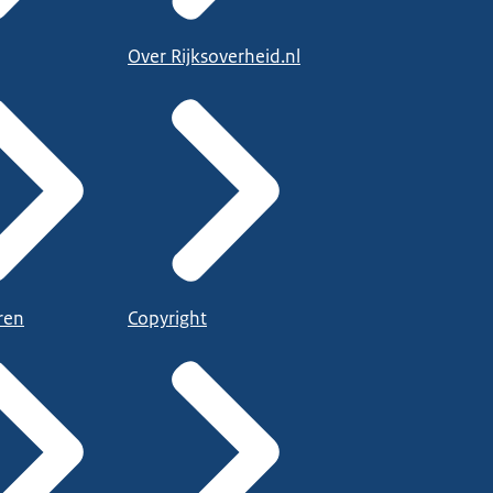
Over Rijksoverheid.nl
ren
Copyright