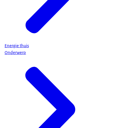
Energie thuis
Onderwerp