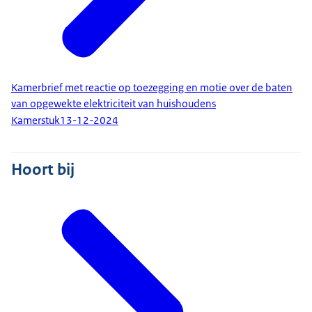
Kamerbrief met reactie op toezegging en motie over de baten
van opgewekte elektriciteit van huishoudens
Kamerstuk
13-12-2024
Hoort bij