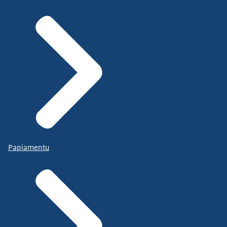
Papiamentu