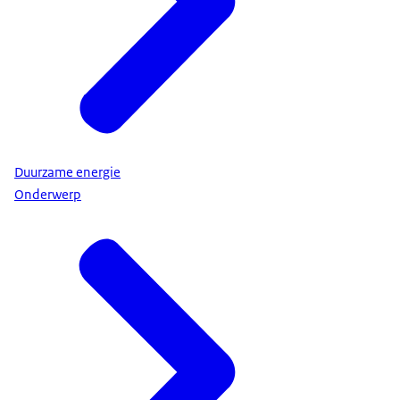
Duurzame energie
Onderwerp