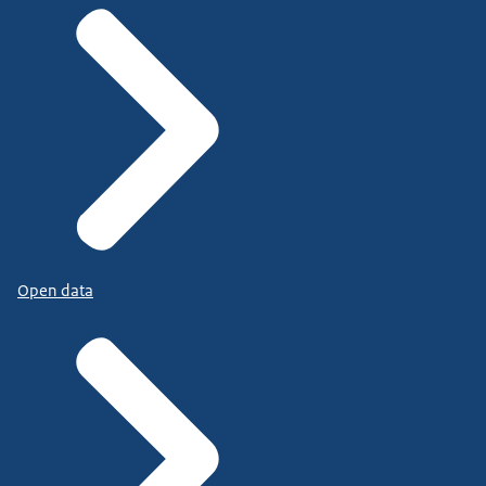
Open data