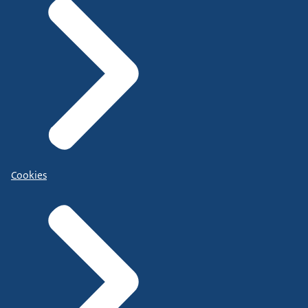
Cookies