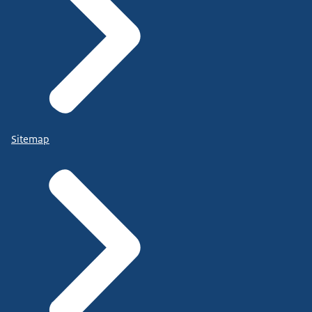
Sitemap