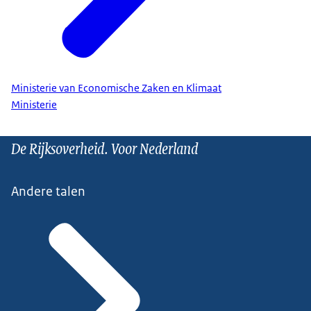
Ministerie van Economische Zaken en Klimaat
Ministerie
De Rijksoverheid. Voor Nederland
Andere talen