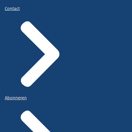
Contact
Abonneren