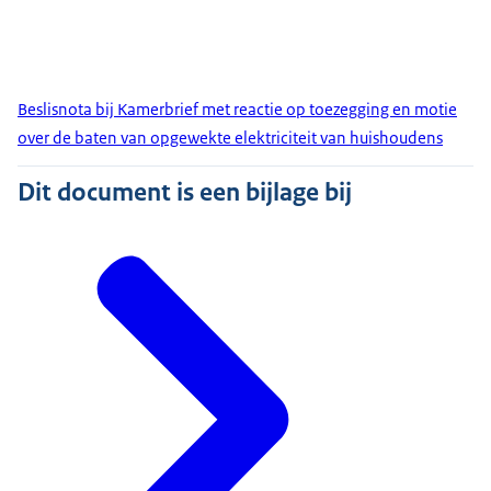
Beslisnota bij Kamerbrief met reactie op toezegging en motie
over de baten van opgewekte elektriciteit van huishoudens
Dit document is een bijlage bij