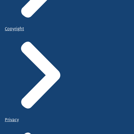
Copyright
Privacy