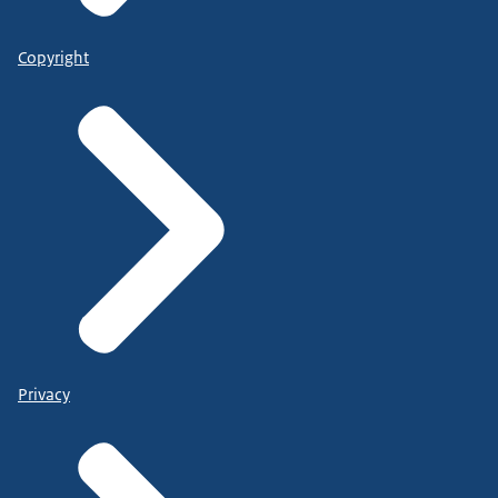
Copyright
Privacy