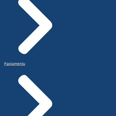
Papiamentu