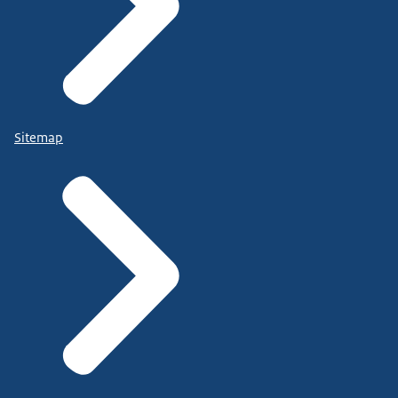
Sitemap