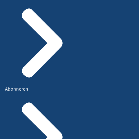
Abonneren