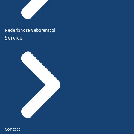
Nederlandse Gebarentaal
Service
Contact