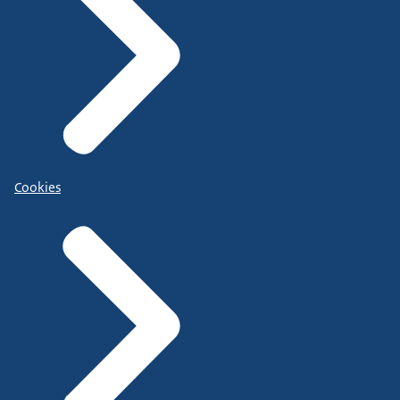
Cookies