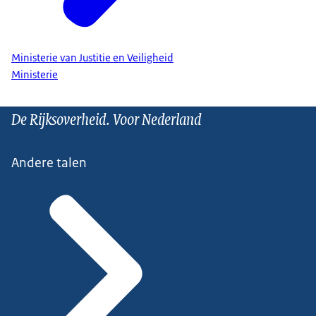
Ministerie van Justitie en Veiligheid
Ministerie
De Rijksoverheid. Voor Nederland
Andere talen