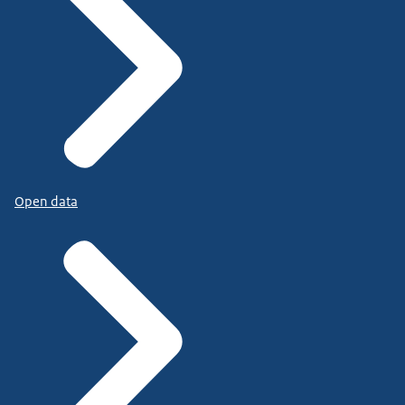
Open data