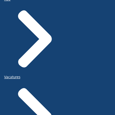
Vacatures