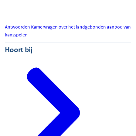
Antwoorden Kamervragen over het landgebonden aanbod van
kansspelen
Hoort bij