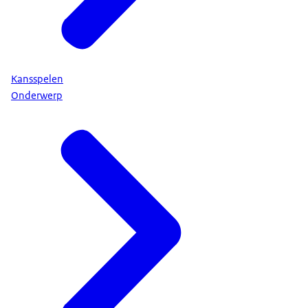
Kansspelen
Onderwerp