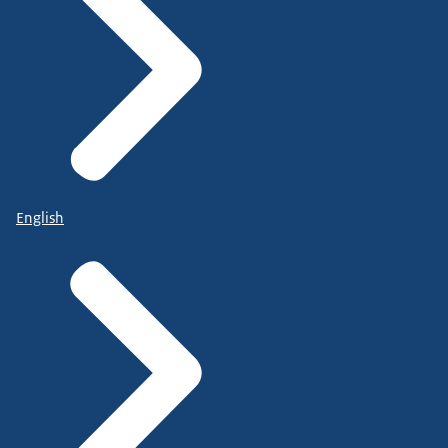
English