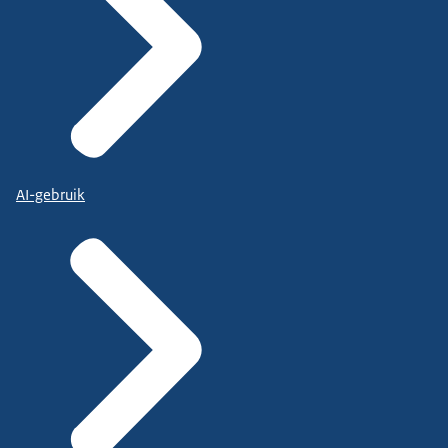
AI-gebruik