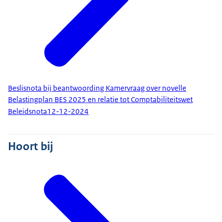
Beslisnota bij beantwoording Kamervraag over novelle
Belastingplan BES 2025 en relatie tot Comptabiliteitswet
Beleidsnota
12-12-2024
Hoort bij