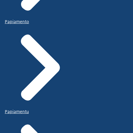
Papiamento
Papiamentu