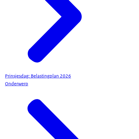
Prinsjesdag: Belastingplan 2026
Onderwerp