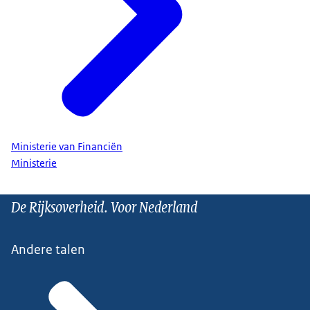
Ministerie van Financiën
Ministerie
De Rijksoverheid. Voor Nederland
Andere talen