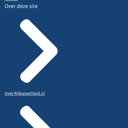
Over deze site
Over Rijksoverheid.nl