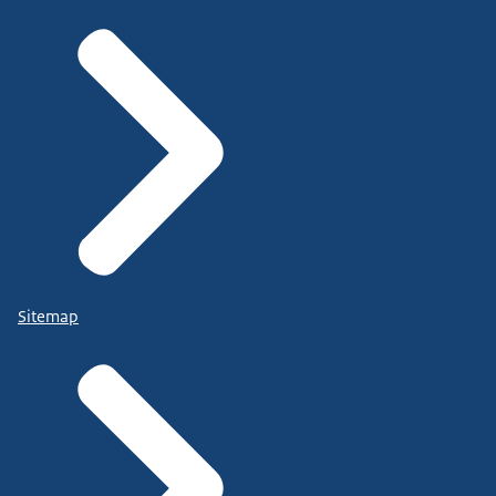
Sitemap