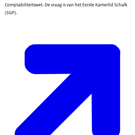
Comptabiliteitswet. De vraag is van het Eerste Kamerlid Schalk
(SGP).