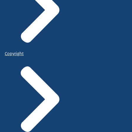
Copyright