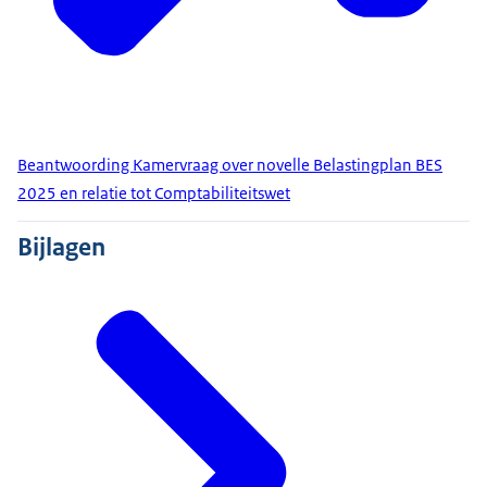
Beantwoording Kamervraag over novelle Belastingplan BES
2025 en relatie tot Comptabiliteitswet
Bijlagen