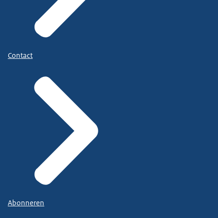
Contact
Abonneren