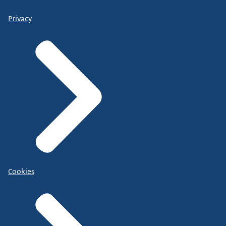
Privacy
Cookies