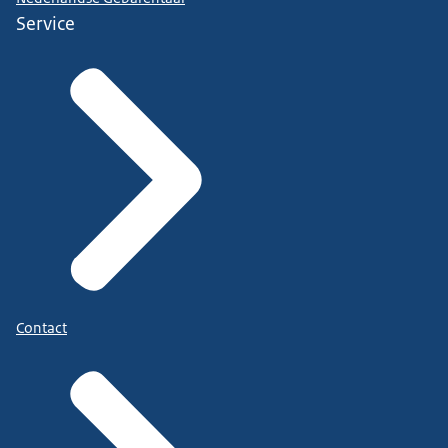
Service
Contact