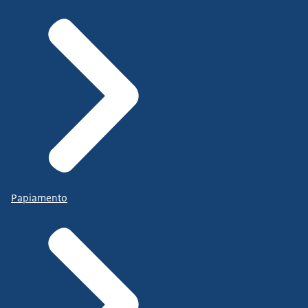
Papiamento