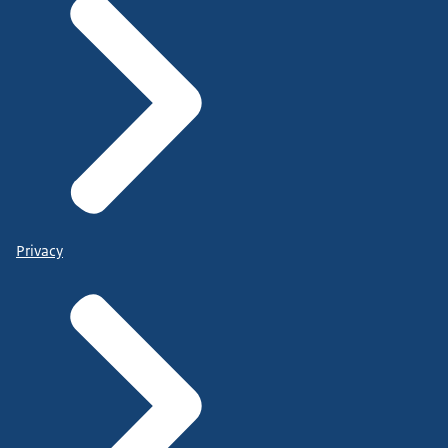
Privacy