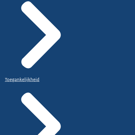
Toegankelijkheid