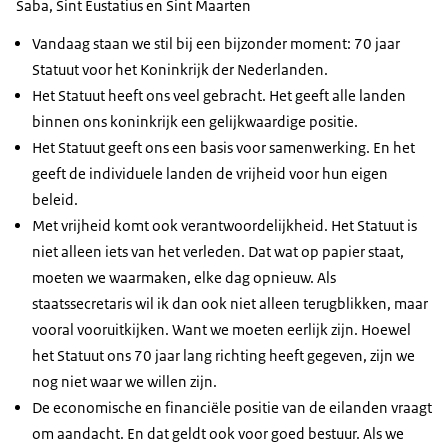
Saba, Sint Eustatius en Sint Maarten
Vandaag staan we stil bij een bijzonder moment: 70 jaar
Statuut voor het Koninkrijk der Nederlanden.
Het Statuut heeft ons veel gebracht. Het geeft alle landen
binnen ons koninkrijk een gelijkwaardige positie.
Het Statuut geeft ons een basis voor samenwerking. En het
geeft de individuele landen de vrijheid voor hun eigen
beleid.
Met vrijheid komt ook verantwoordelijkheid. Het Statuut is
niet alleen iets van het verleden. Dat wat op papier staat,
moeten we waarmaken, elke dag opnieuw. Als
staatssecretaris wil ik dan ook niet alleen terugblikken, maar
vooral vooruitkijken. Want we moeten eerlijk zijn. Hoewel
het Statuut ons 70 jaar lang richting heeft gegeven, zijn we
nog niet waar we willen zijn.
De economische en financiële positie van de eilanden vraagt
om aandacht. En dat geldt ook voor goed bestuur. Als we