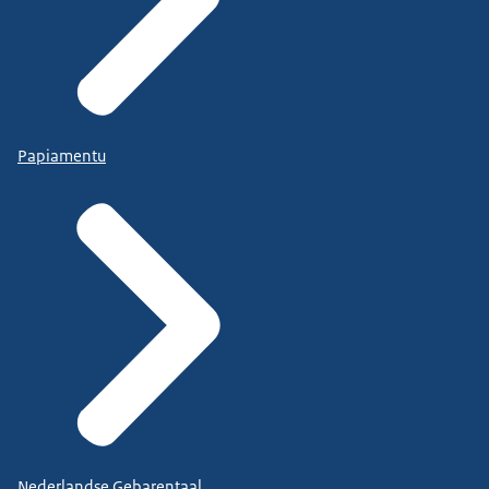
Papiamentu
Nederlandse Gebarentaal