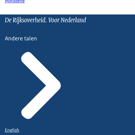
Ministerie
De Rijksoverheid. Voor Nederland
Andere talen
English