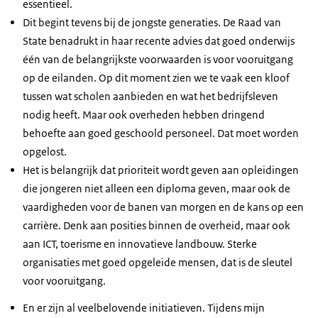
essentieel.
Dit begint tevens bij de jongste generaties. De Raad van
State benadrukt in haar recente advies dat goed onderwijs
één van de belangrijkste voorwaarden is voor vooruitgang
op de eilanden. Op dit moment zien we te vaak een kloof
tussen wat scholen aanbieden en wat het bedrijfsleven
nodig heeft. Maar ook overheden hebben dringend
behoefte aan goed geschoold personeel. Dat moet worden
opgelost.
Het is belangrijk dat prioriteit wordt geven aan opleidingen
die jongeren niet alleen een diploma geven, maar ook de
vaardigheden voor de banen van morgen en de kans op een
carrière. Denk aan posities binnen de overheid, maar ook
aan ICT, toerisme en innovatieve landbouw. Sterke
organisaties met goed opgeleide mensen, dat is de sleutel
voor vooruitgang.
En er zijn al veelbelovende initiatieven. Tijdens mijn