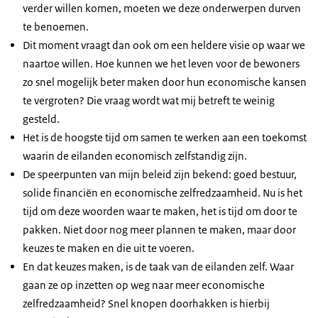
verder willen komen, moeten we deze onderwerpen durven
te benoemen.
Dit moment vraagt dan ook om een heldere visie op waar we
naartoe willen. Hoe kunnen we het leven voor de bewoners
zo snel mogelijk beter maken door hun economische kansen
te vergroten? Die vraag wordt wat mij betreft te weinig
gesteld.
Het is de hoogste tijd om samen te werken aan een toekomst
waarin de eilanden economisch zelfstandig zijn.
De speerpunten van mijn beleid zijn bekend: goed bestuur,
solide financiën en economische zelfredzaamheid. Nu is het
tijd om deze woorden waar te maken, het is tijd om door te
pakken. Niet door nog meer plannen te maken, maar door
keuzes te maken en die uit te voeren.
En dat keuzes maken, is de taak van de eilanden zelf. Waar
gaan ze op inzetten op weg naar meer economische
zelfredzaamheid? Snel knopen doorhakken is hierbij