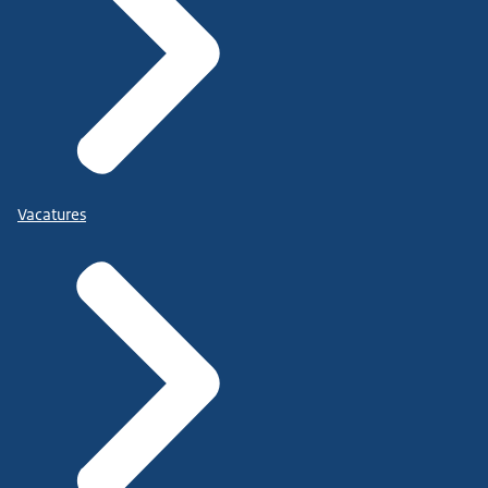
Vacatures