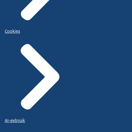
Cookies
AI-gebruik