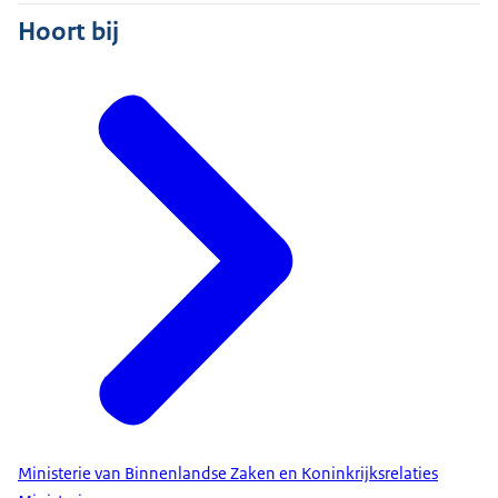
Hoort bij
Ministerie van Binnenlandse Zaken en Koninkrijksrelaties