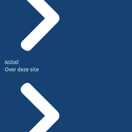
Archief
Over deze site