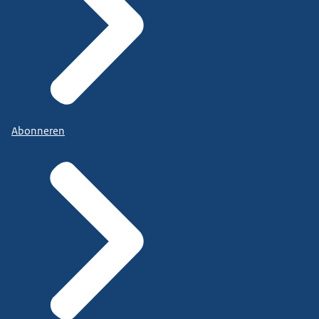
Abonneren