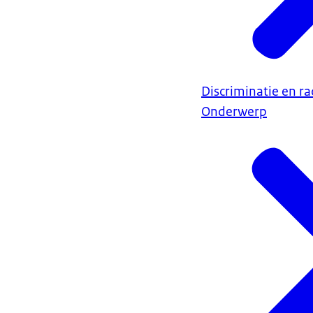
Discriminatie en r
Onderwerp