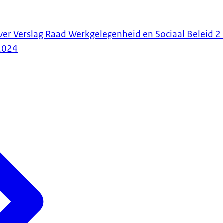
ver Verslag Raad Werkgelegenheid en Sociaal Beleid 
2024