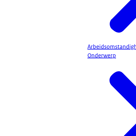
Arbeidsomstandig
Onderwerp