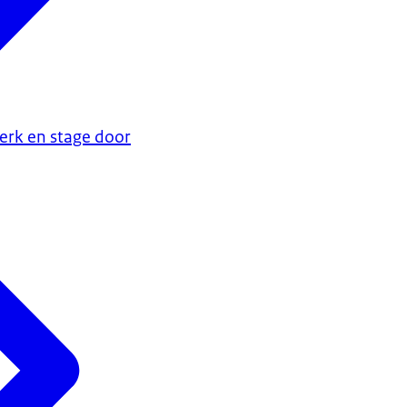
erk en stage door