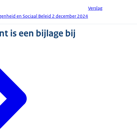
Verslag
enheid en Sociaal Beleid 2 december 2024
 is een bijlage bij