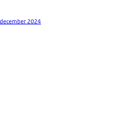
2 december 2024