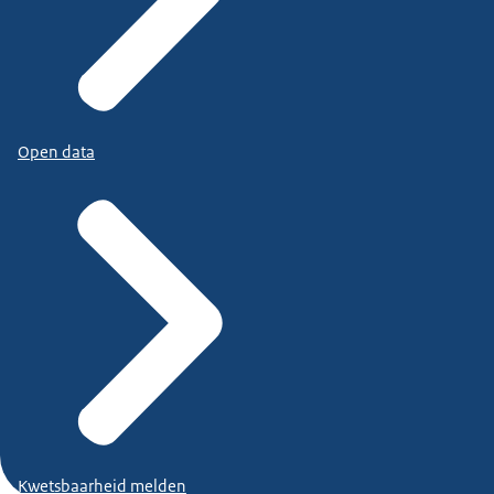
Open data
Kwetsbaarheid melden