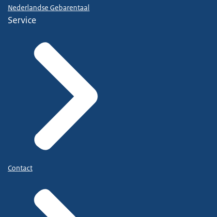
Nederlandse Gebarentaal
Service
Contact