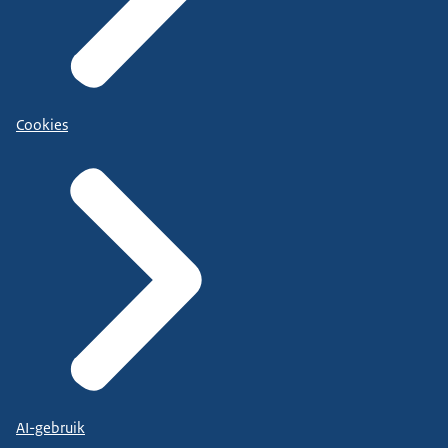
Cookies
AI-gebruik