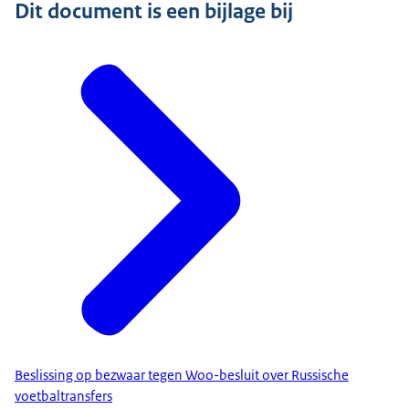
Dit document is een bijlage bij
Beslissing op bezwaar tegen Woo-besluit over Russische
voetbaltransfers