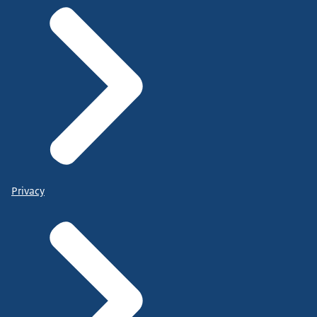
Privacy