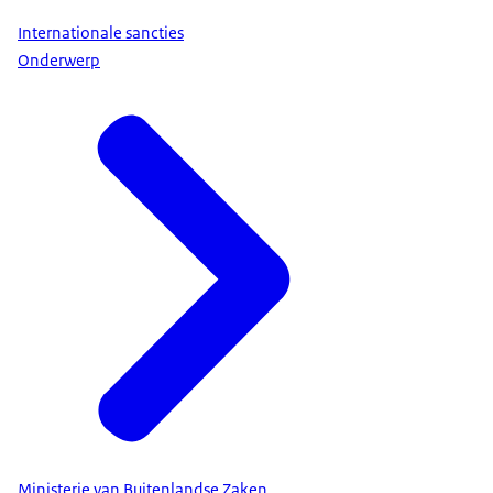
Internationale sancties
Onderwerp
Ministerie van Buitenlandse Zaken