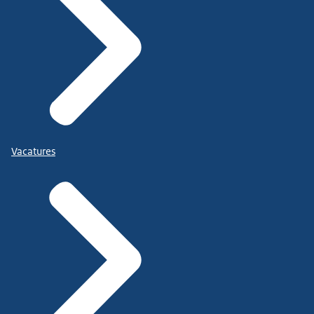
Vacatures