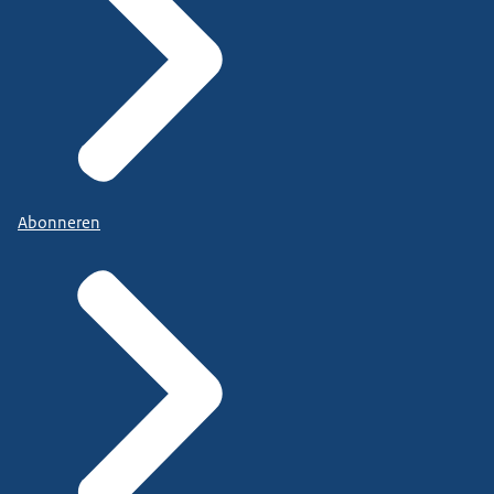
Abonneren