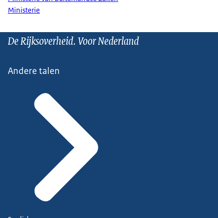
Ministerie
De Rijksoverheid. Voor Nederland
Andere talen