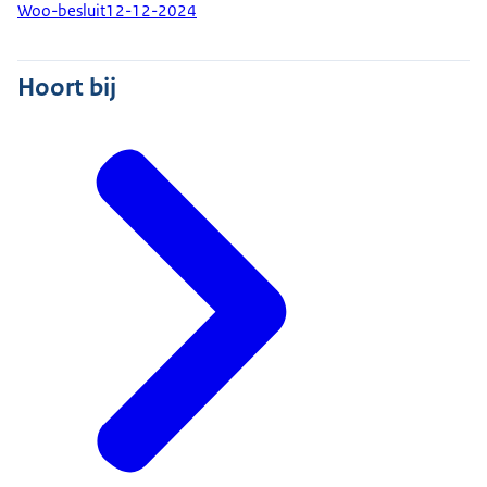
Woo-besluit
12-12-2024
Hoort bij