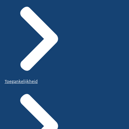
Toegankelijkheid