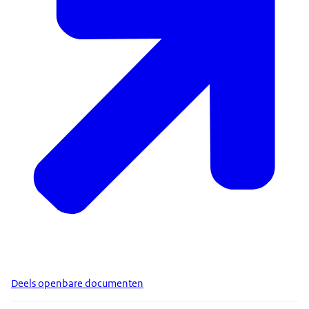
Deels openbare documenten