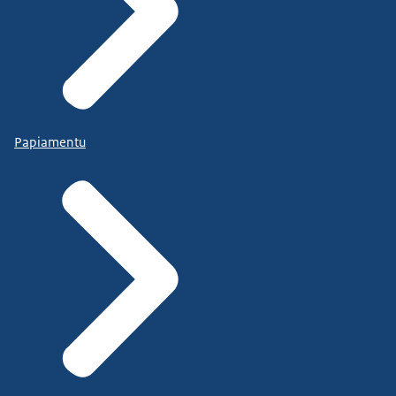
Papiamentu