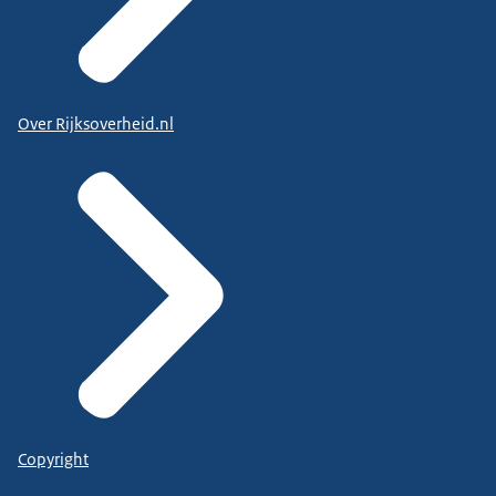
Over Rijksoverheid.nl
Copyright