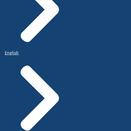
English