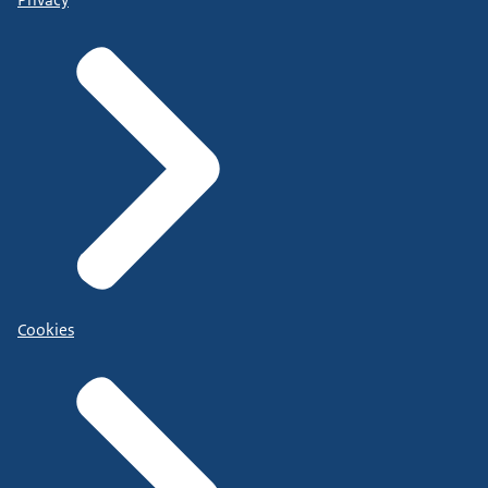
Cookies