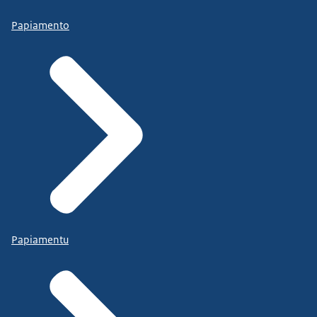
Papiamento
Papiamentu