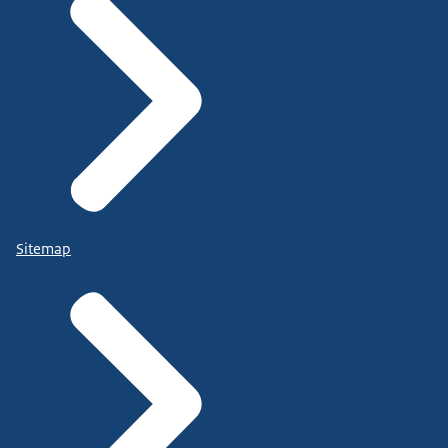
Sitemap