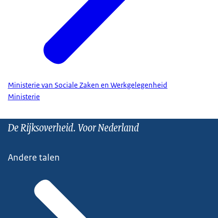
Ministerie van Sociale Zaken en Werkgelegenheid
Ministerie
De Rijksoverheid. Voor Nederland
Andere talen