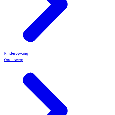
Kinderopvang
Onderwerp