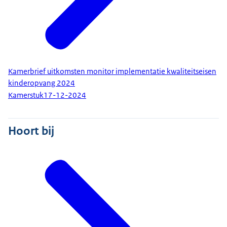
Kamerbrief uitkomsten monitor implementatie kwaliteitseisen
kinderopvang 2024
Kamerstuk
17-12-2024
Hoort bij