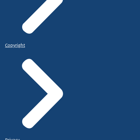
Copyright
Privacy