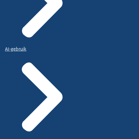
AI-gebruik