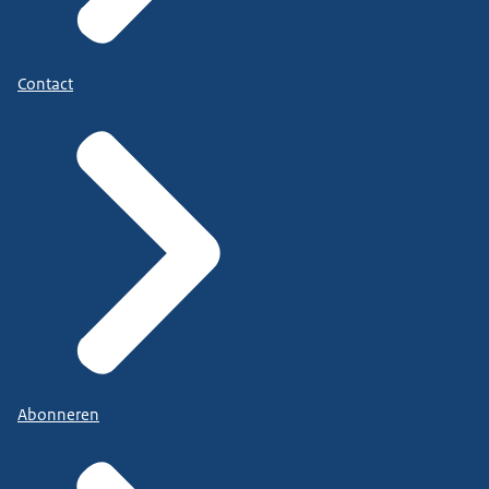
Contact
Abonneren