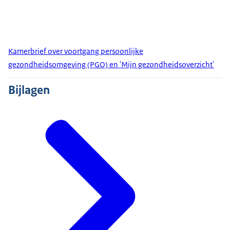
Kamerbrief over voortgang persoonlijke
gezondheidsomgeving (PGO) en 'Mijn gezondheidsoverzicht'
Bijlagen