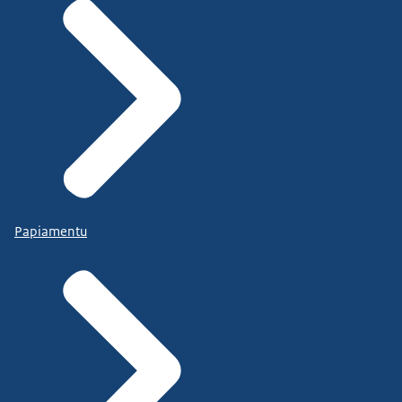
Papiamentu