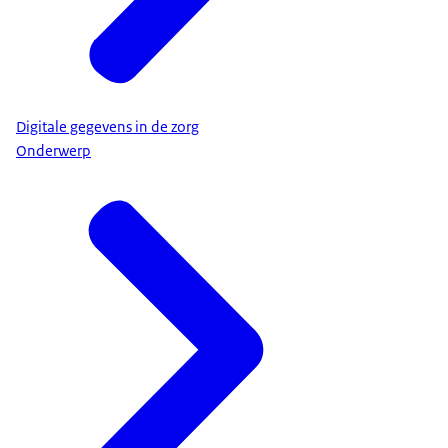
Digitale gegevens in de zorg
Onderwerp