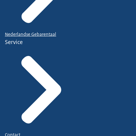
Nederlandse Gebarentaal
Service
Contact