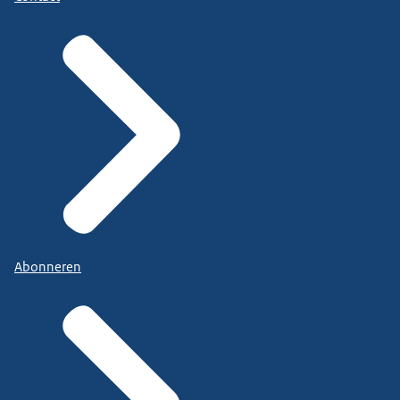
Abonneren