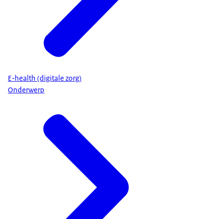
E-health (digitale zorg)
Onderwerp