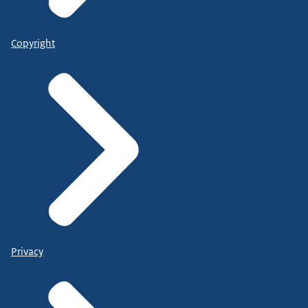
Copyright
Privacy