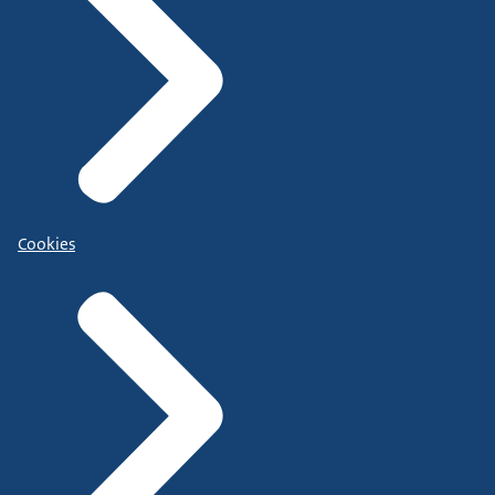
Cookies