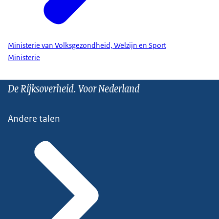
Ministerie van Volksgezondheid, Welzijn en Sport
Ministerie
De Rijksoverheid. Voor Nederland
Andere talen