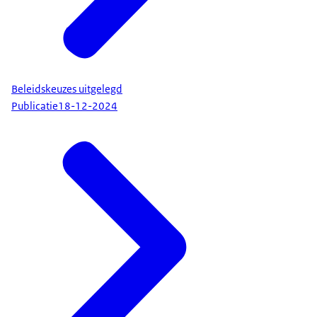
Beleidskeuzes uitgelegd
Publicatie
18-12-2024