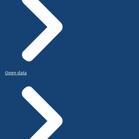
Open data