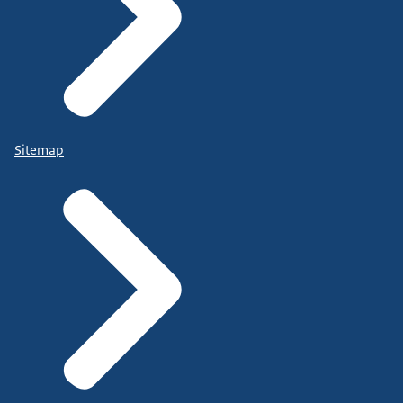
Sitemap