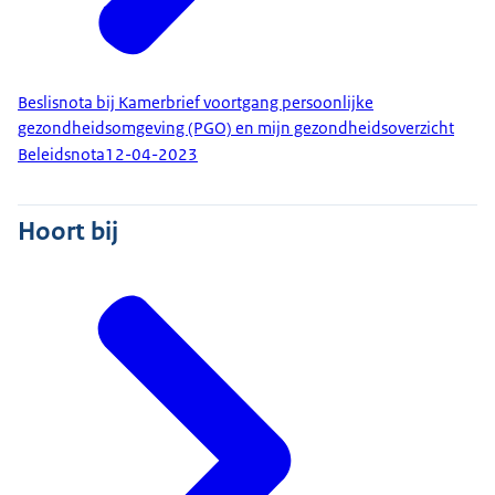
Beslisnota bij Kamerbrief voortgang persoonlijke
gezondheidsomgeving (PGO) en mijn gezondheidsoverzicht
Beleidsnota
12-04-2023
Hoort bij