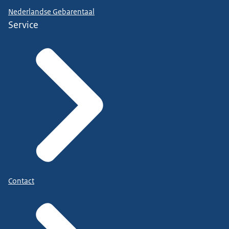
Nederlandse Gebarentaal
Service
Contact