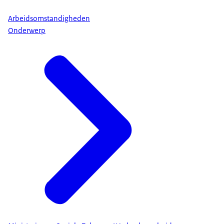
Arbeidsomstandigheden
Onderwerp