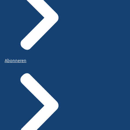
Abonneren