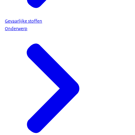
Gevaarlijke stoffen
Onderwerp