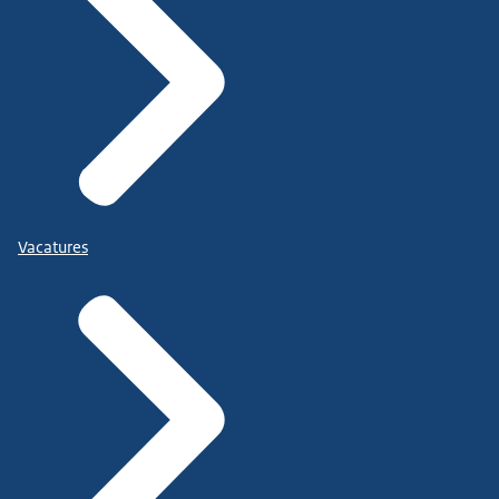
Vacatures