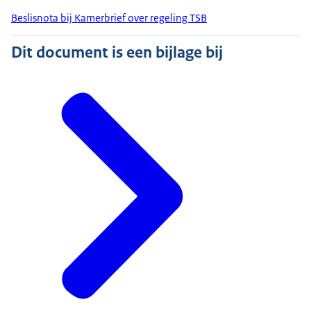
Beslisnota bij Kamerbrief over regeling TSB
Dit document is een bijlage bij