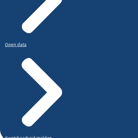
Open data