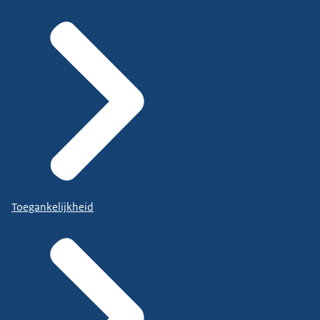
Toegankelijkheid