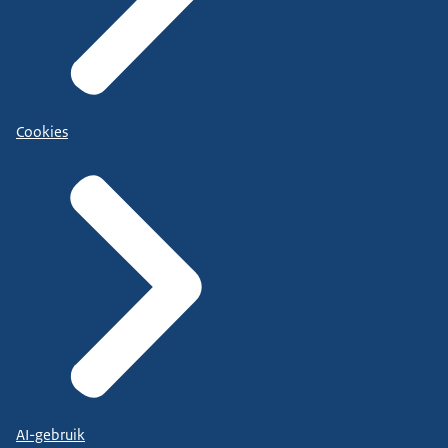
Cookies
AI-gebruik