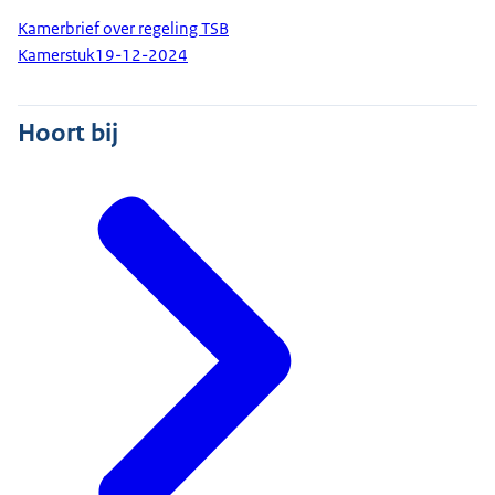
Kamerbrief over regeling TSB
Kamerstuk
19-12-2024
Hoort bij