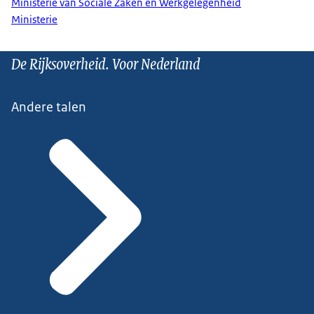
Ministerie van Sociale Zaken en Werkgelegenheid
Ministerie
De Rijksoverheid. Voor Nederland
Andere talen