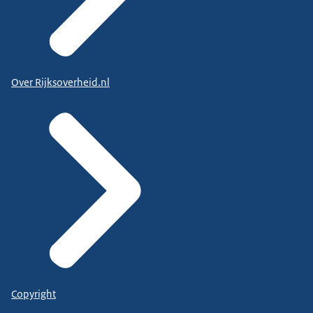
Over Rijksoverheid.nl
Copyright