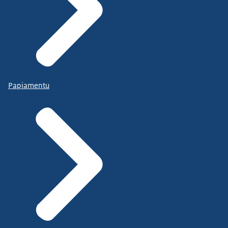
Papiamentu