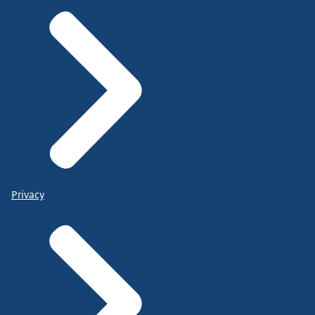
Privacy