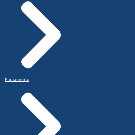
Papiamentu