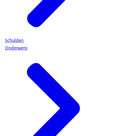
Schulden
Onderwerp