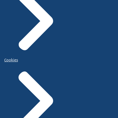
Cookies