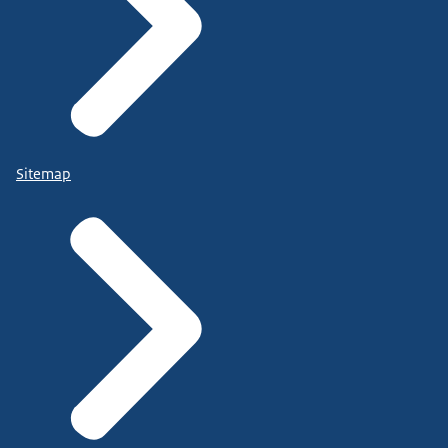
Sitemap