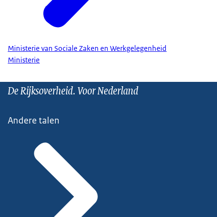
Ministerie van Sociale Zaken en Werkgelegenheid
Ministerie
De Rijksoverheid. Voor Nederland
Andere talen