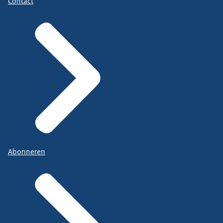
Contact
Abonneren