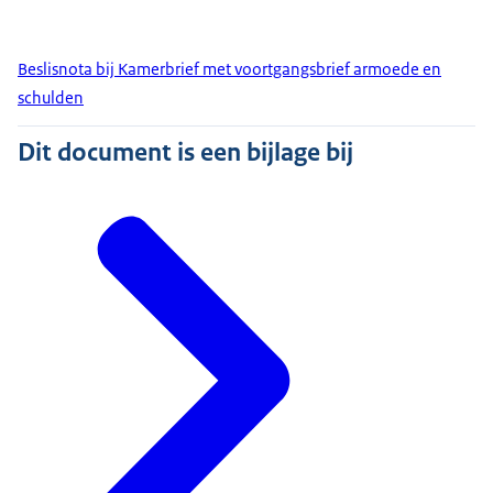
Beslisnota bij Kamerbrief met voortgangsbrief armoede en
schulden
Dit document is een bijlage bij