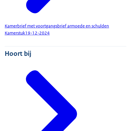
Kamerbrief met voortgangsbrief armoede en schulden
Kamerstuk
19-12-2024
Hoort bij