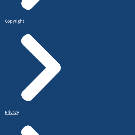
Copyright
Privacy