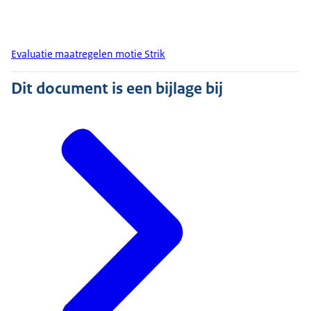
Evaluatie maatregelen motie Strik
Dit document is een bijlage bij