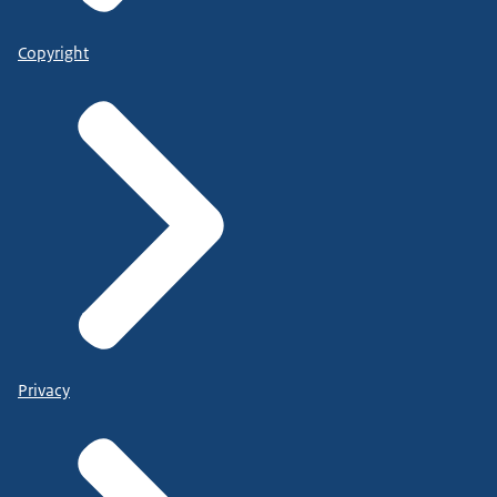
Copyright
Privacy