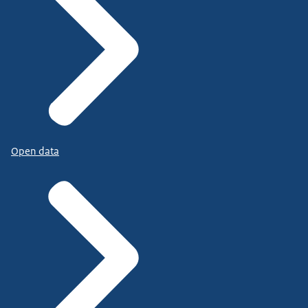
Open data