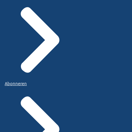
Abonneren