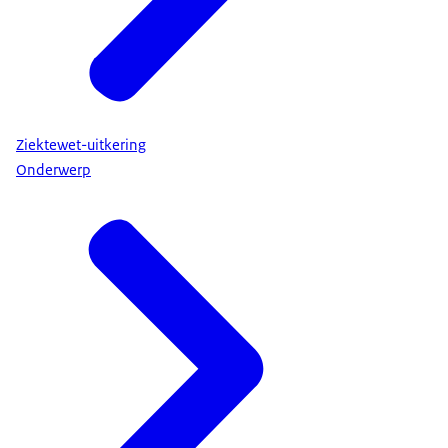
Ziektewet-uitkering
Onderwerp