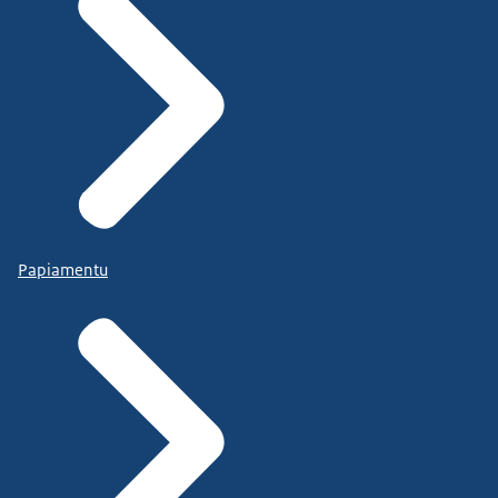
Papiamentu