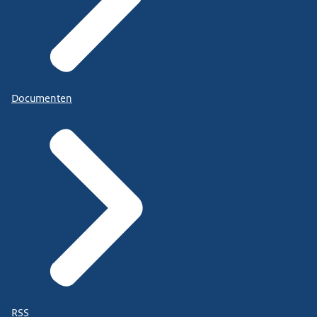
Documenten
RSS