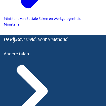
Ministerie van Sociale Zaken en Werkgelegenheid
Ministerie
De Rijksoverheid. Voor Nederland
Andere talen