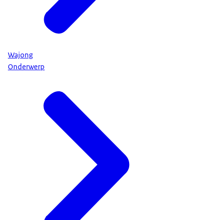
Wajong
Onderwerp