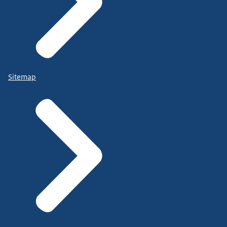
Sitemap