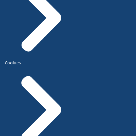
Cookies