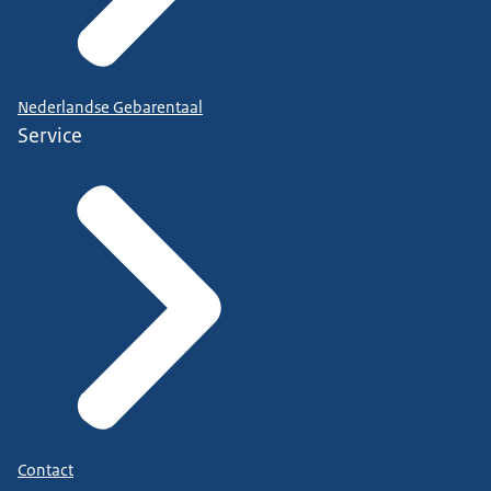
Nederlandse Gebarentaal
Service
Contact