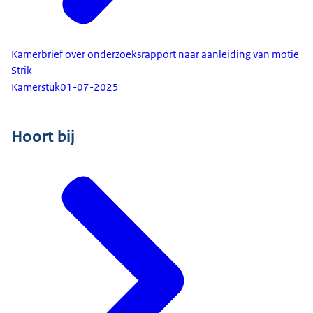
Kamerbrief over onderzoeksrapport naar aanleiding van motie
Strik
Kamerstuk
01-07-2025
Hoort bij