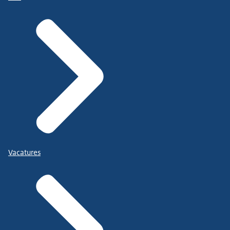
Vacatures