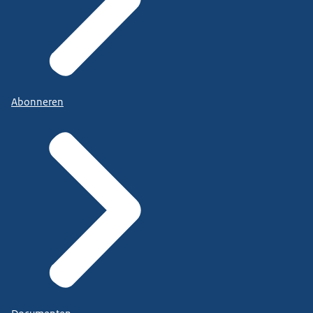
Abonneren