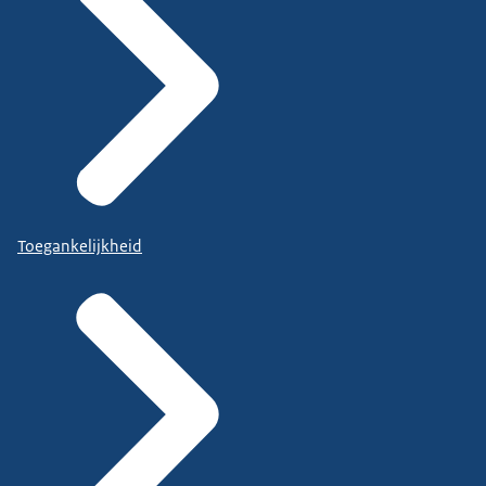
Toegankelijkheid