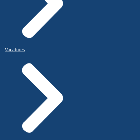
Vacatures