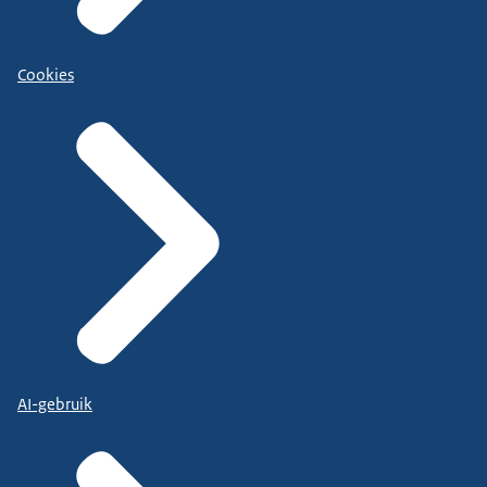
Cookies
AI-gebruik