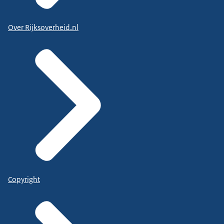
Over Rijksoverheid.nl
Copyright