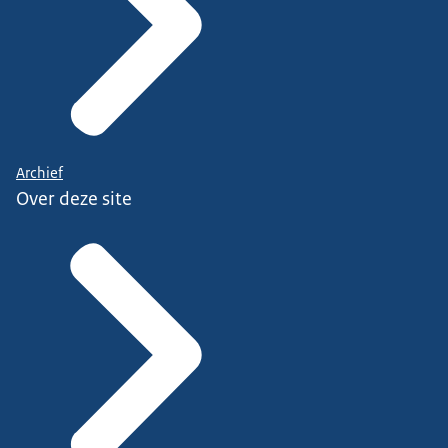
Archief
Over deze site