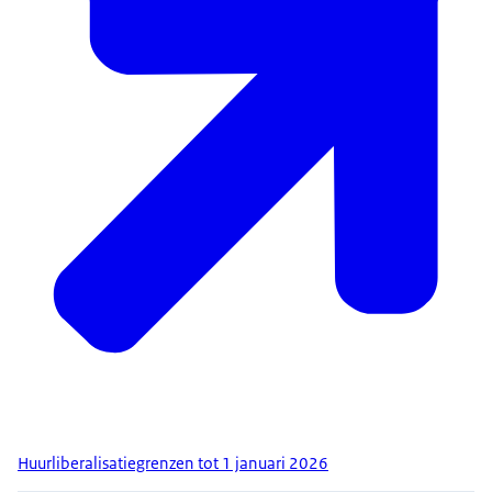
Huurliberalisatiegrenzen tot 1 januari 2026