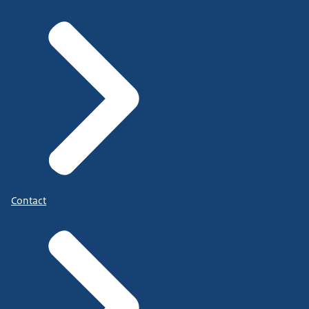
Contact