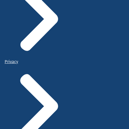
Privacy