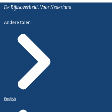
De Rijksoverheid. Voor Nederland
Andere talen
English