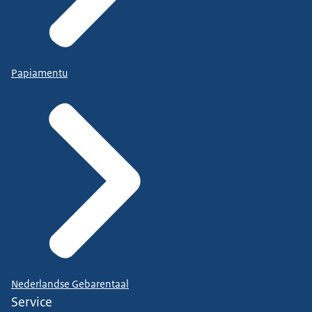
Papiamentu
Nederlandse Gebarentaal
Service