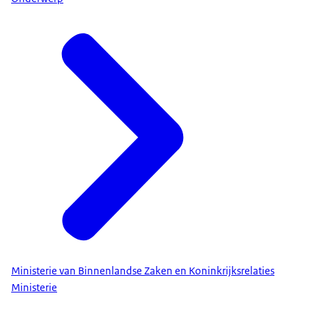
Ministerie van Binnenlandse Zaken en Koninkrijksrelaties
Ministerie