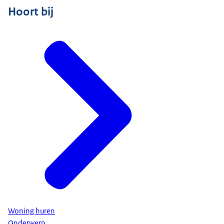
Hoort bij
Woning huren
Onderwerp