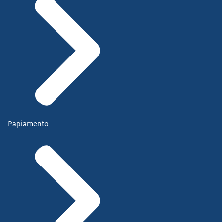
Papiamento