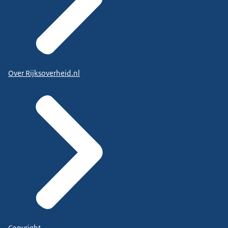
Over Rijksoverheid.nl
Copyright