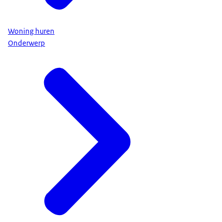
Woning huren
Onderwerp