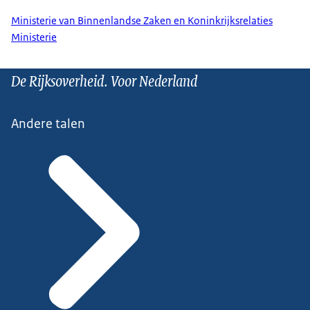
Ministerie van Binnenlandse Zaken en Koninkrijksrelaties
Ministerie
De Rijksoverheid. Voor Nederland
Andere talen