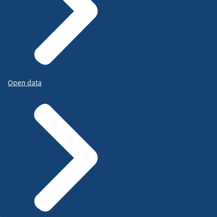
Open data