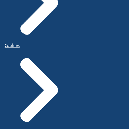
Cookies