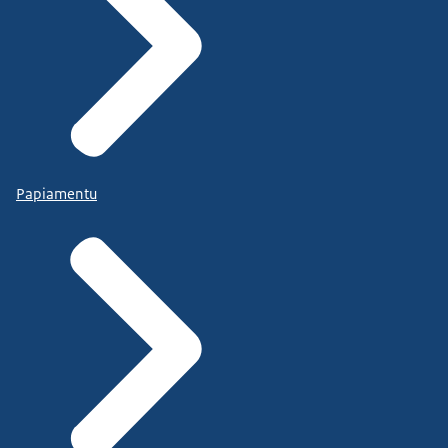
Papiamentu