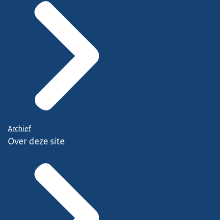
Archief
Over deze site