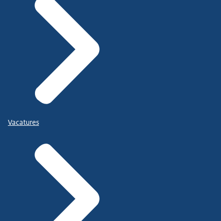
Vacatures