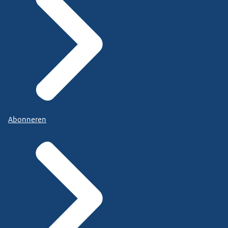
Abonneren