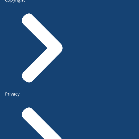
Privacy