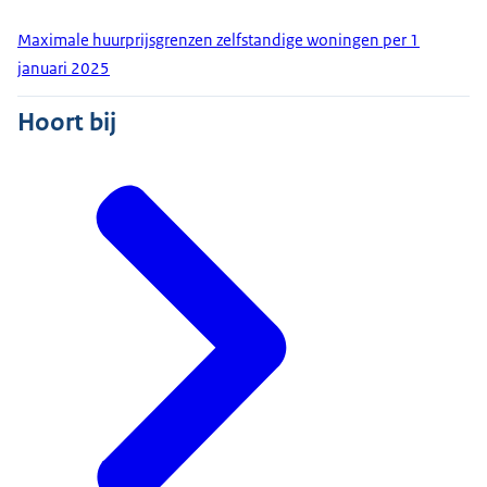
Maximale huurprijsgrenzen zelfstandige woningen per 1
januari 2025
Hoort bij