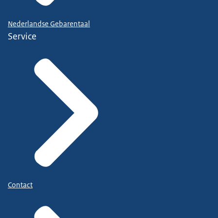
Nederlandse Gebarentaal
Service
Contact