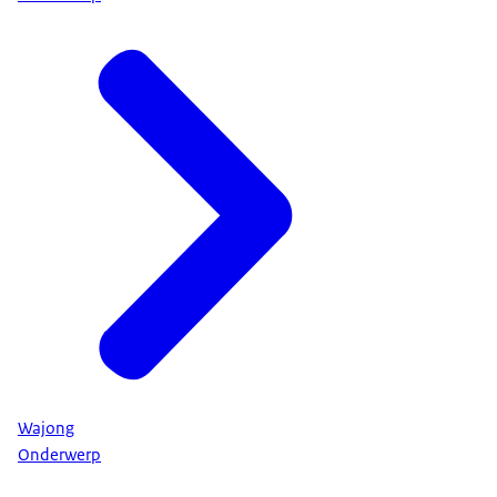
Wajong
Onderwerp