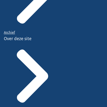
Archief
Over deze site