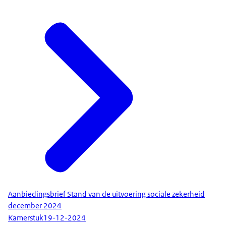
Aanbiedingsbrief Stand van de uitvoering sociale zekerheid
december 2024
Kamerstuk
19-12-2024