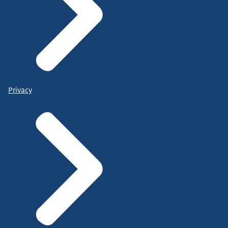
Privacy