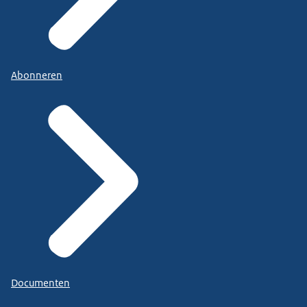
Abonneren
Documenten