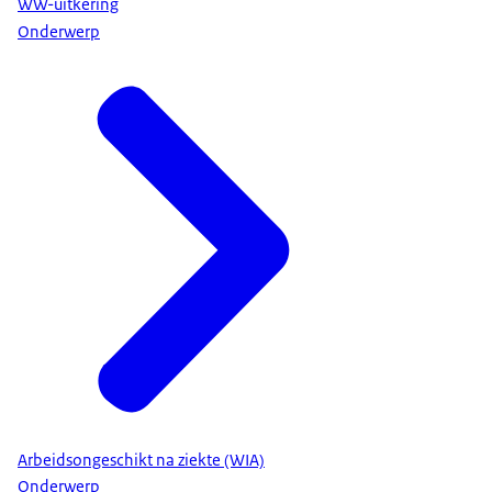
WW-uitkering
Onderwerp
Arbeidsongeschikt na ziekte (WIA)
Onderwerp