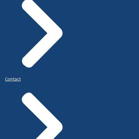
Contact