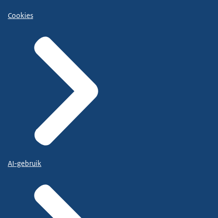
Cookies
AI-gebruik