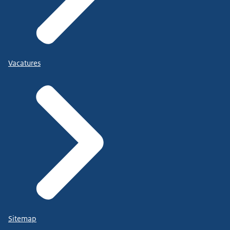
Vacatures
Sitemap