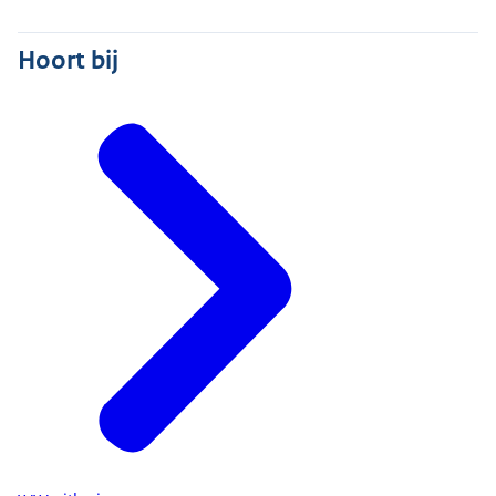
Hoort bij