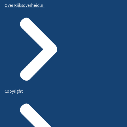
Over Rijksoverheid.nl
Copyright