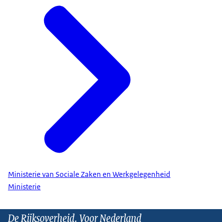
Ministerie van Sociale Zaken en Werkgelegenheid
Ministerie
De Rijksoverheid. Voor Nederland