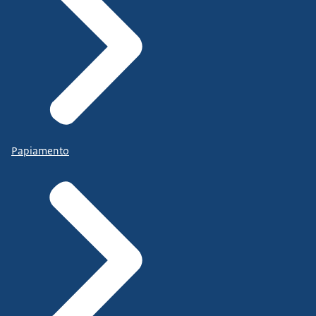
Papiamento