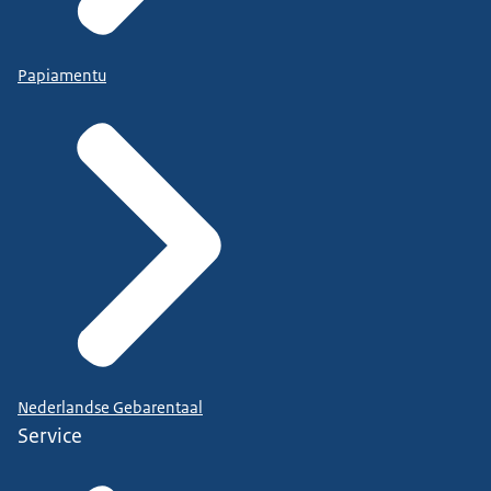
Papiamentu
Nederlandse Gebarentaal
Service