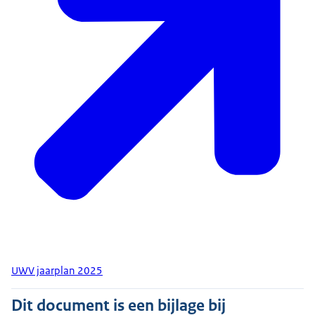
UWV jaarplan 2025
Dit document is een bijlage bij