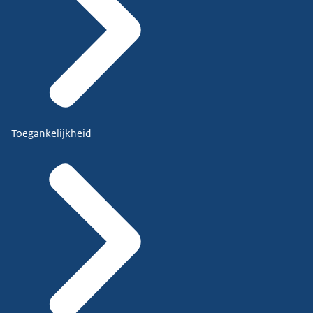
Toegankelijkheid