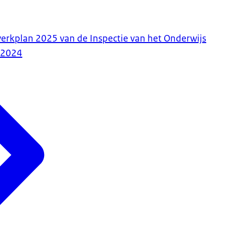
rwerkplan 2025 van de Inspectie van het Onderwijs
-2024