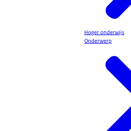
Hoger onderwijs
Onderwerp