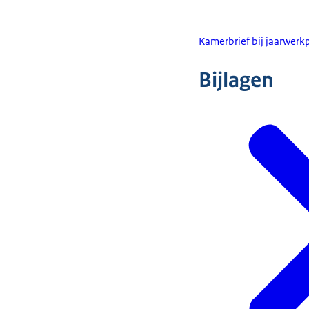
Kamerbrief bij jaarwerk
Bijlagen