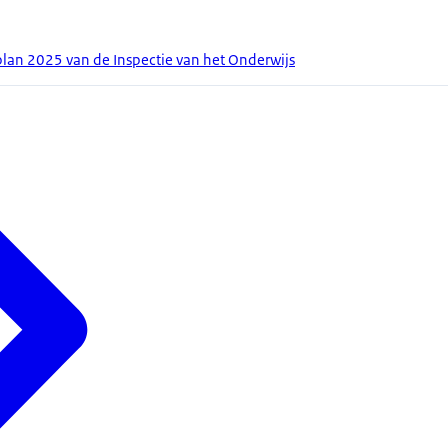
plan 2025 van de Inspectie van het Onderwijs