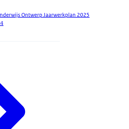
Onderwijs Ontwerp Jaarwerkplan 2025
24