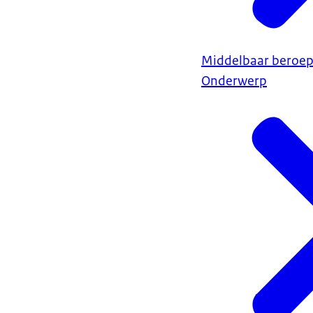
Middelbaar beroep
Onderwerp