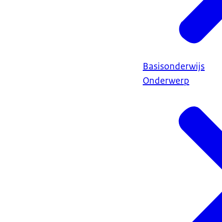
Basisonderwijs
Onderwerp