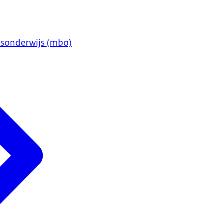
sonderwijs (mbo)