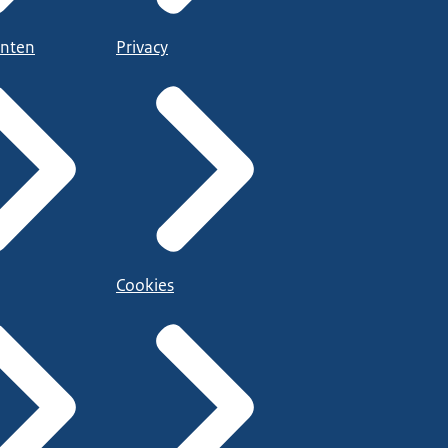
nten
Privacy
Cookies