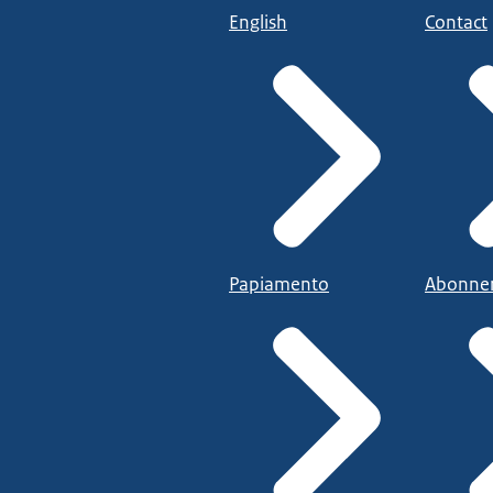
English
Contact
Papiamento
Abonne