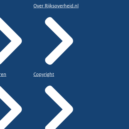
Over Rijksoverheid.nl
ren
Copyright