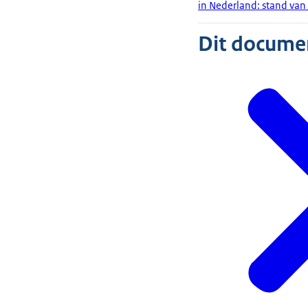
in Nederland: stand van
Dit document