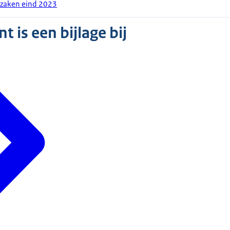
 zaken eind 2023
 is een bijlage bij