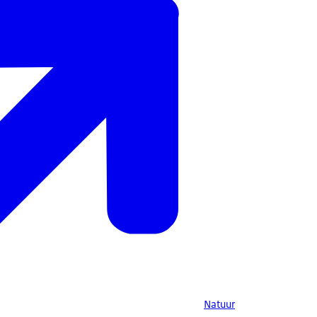
Natuur