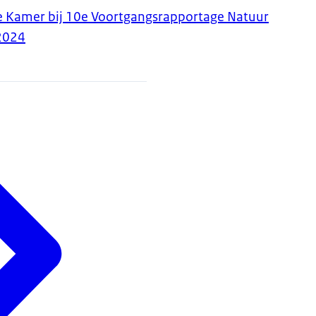
 Kamer bij 10e Voortgangsrapportage Natuur
2024