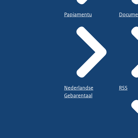
Papiamentu
Docume
Nederlandse
RSS
Gebarentaal