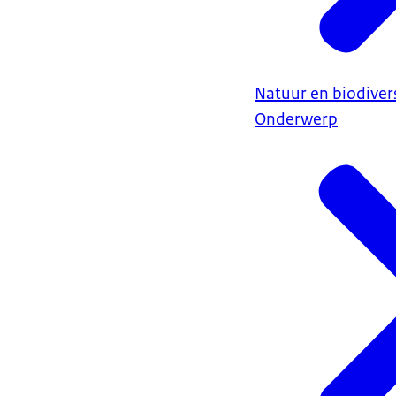
Natuur en biodivers
Onderwerp