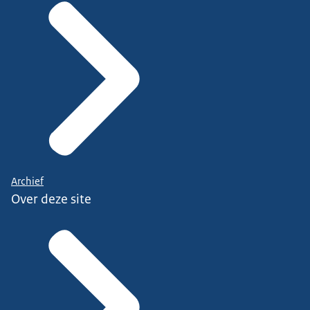
Archief
Over deze site