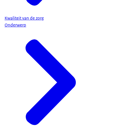
Kwaliteit van de zorg
Onderwerp