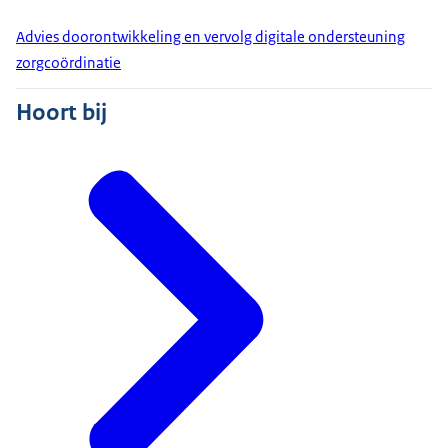
Advies doorontwikkeling en vervolg digitale ondersteuning
zorgcoördinatie
Hoort bij