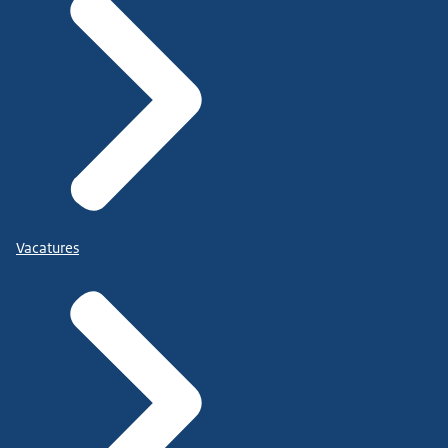
Vacatures