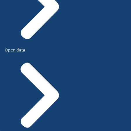
Open data