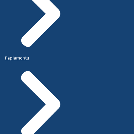
Papiamentu