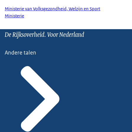
Ministerie van Volksgezondheid, Welzijn en Sport
Ministerie
De Rijksoverheid. Voor Nederland
Andere talen