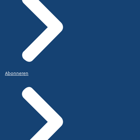
Abonneren