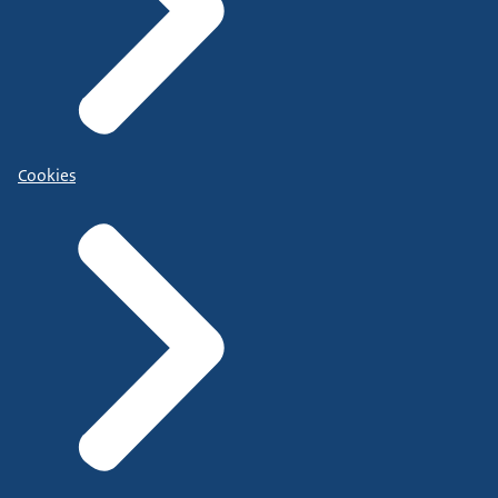
Cookies