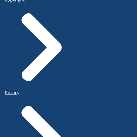
Privacy