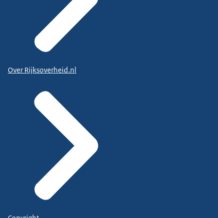
Over Rijksoverheid.nl
Copyright