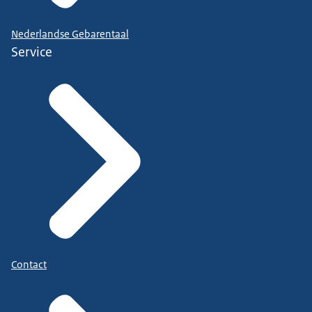
Nederlandse Gebarentaal
Service
Contact