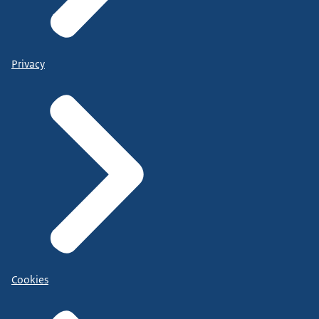
Privacy
Cookies