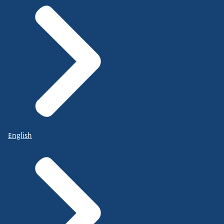
English