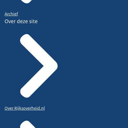
Archief
Over deze site
Over Rijksoverheid.nl