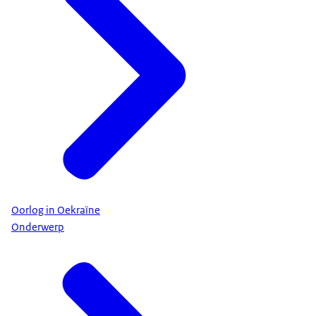
Oorlog in Oekraïne
Onderwerp