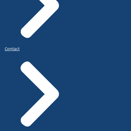
Contact