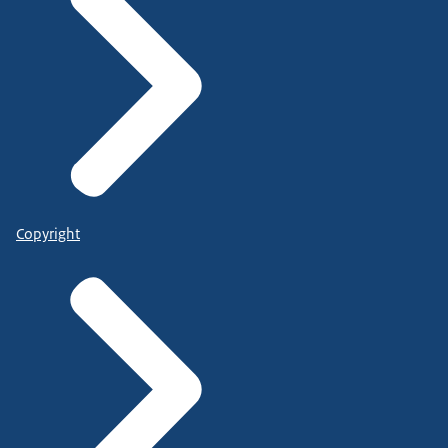
Copyright