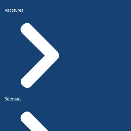
Vacatures
Sitemap