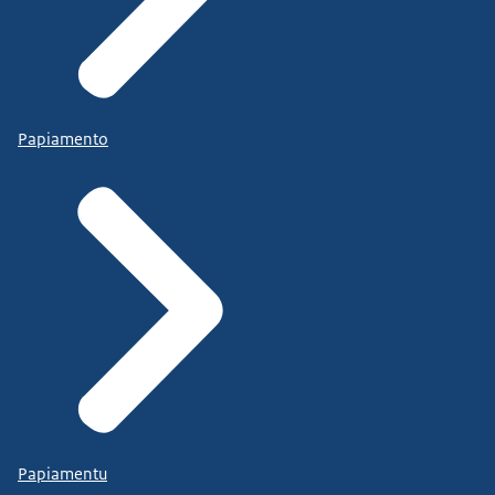
Papiamento
Papiamentu