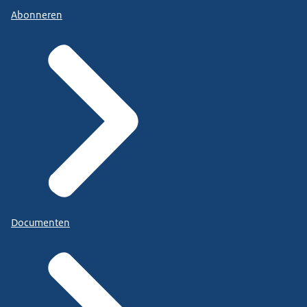
Abonneren
Documenten