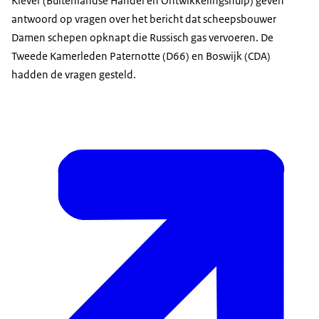
Klever (Buitenlandse Handel en Ontwikkelingshulp) geven
antwoord op vragen over het bericht dat scheepsbouwer
Damen schepen opknapt die Russisch gas vervoeren. De
Tweede Kamerleden Paternotte (D66) en Boswijk (CDA)
hadden de vragen gesteld.