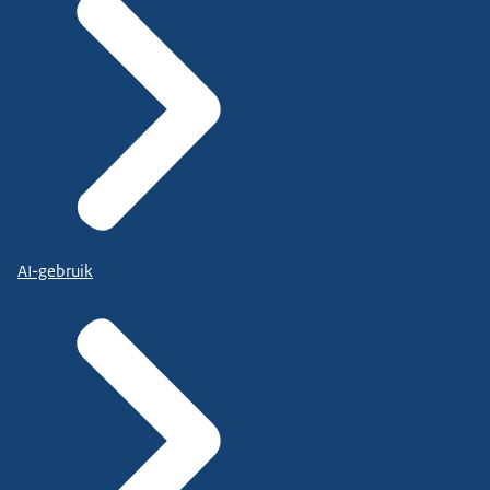
AI-gebruik