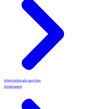
Internationale sancties
Onderwerp