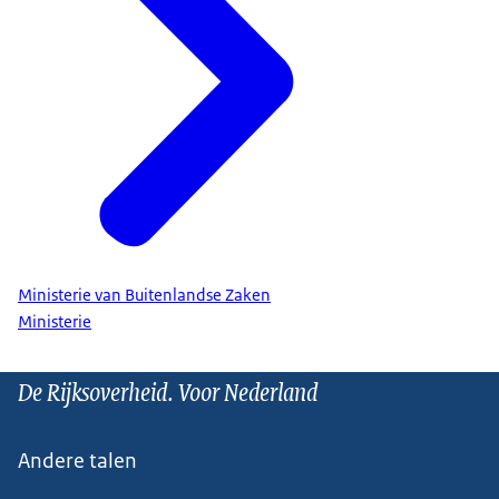
Ministerie van Buitenlandse Zaken
Ministerie
De Rijksoverheid. Voor Nederland
Andere talen