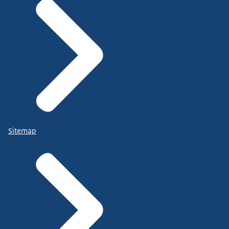
Sitemap