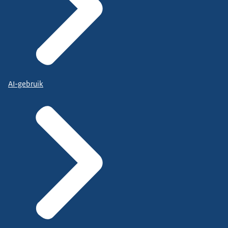
AI-gebruik