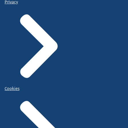
Privacy
Cookies