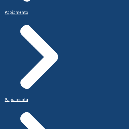
Papiamento
Papiamentu