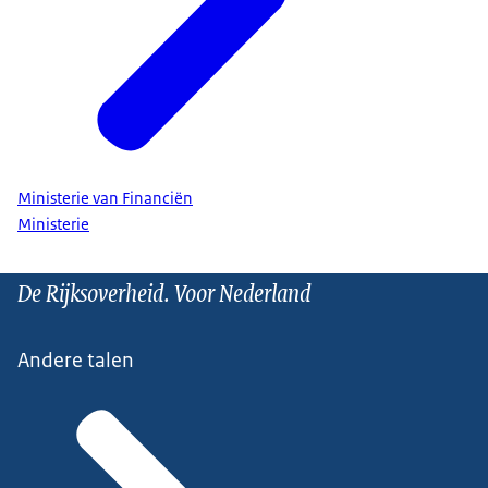
Ministerie van Financiën
Ministerie
De Rijksoverheid. Voor Nederland
Andere talen