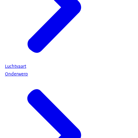
Luchtvaart
Onderwerp