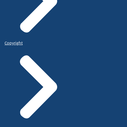
Copyright