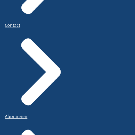
Contact
Abonneren