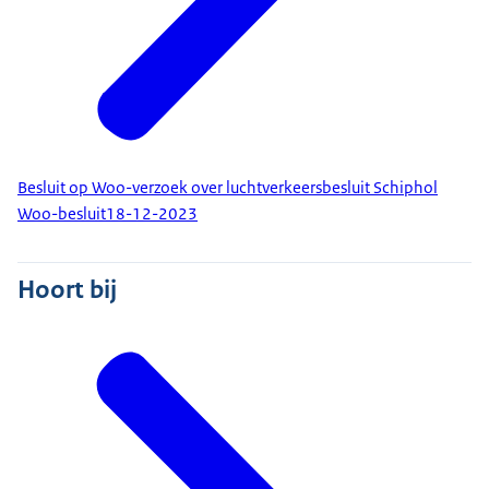
Besluit op Woo-verzoek over luchtverkeersbesluit Schiphol
Woo-besluit
18-12-2023
Hoort bij