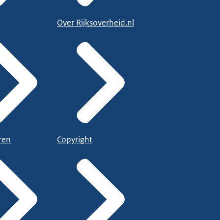
Over Rijksoverheid.nl
ren
Copyright