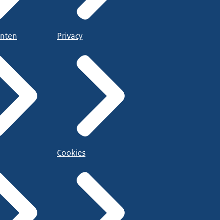
nten
Privacy
Cookies