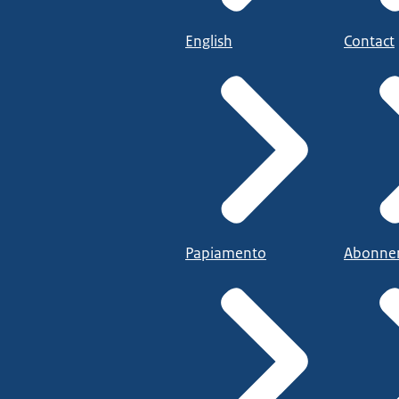
English
Contact
Papiamento
Abonne