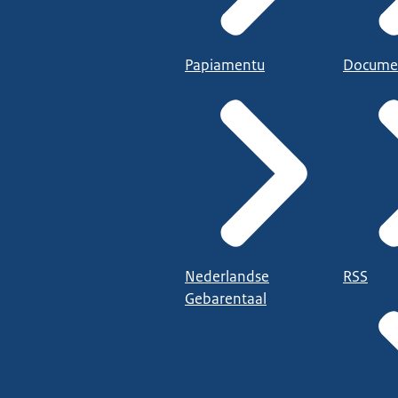
Papiamentu
Docume
Nederlandse
RSS
Gebarentaal