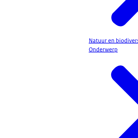
Natuur en biodivers
Onderwerp