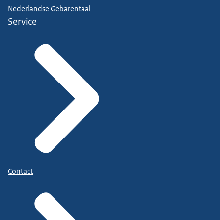
Nederlandse Gebarentaal
Service
Contact