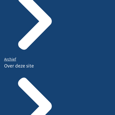
Archief
Over deze site