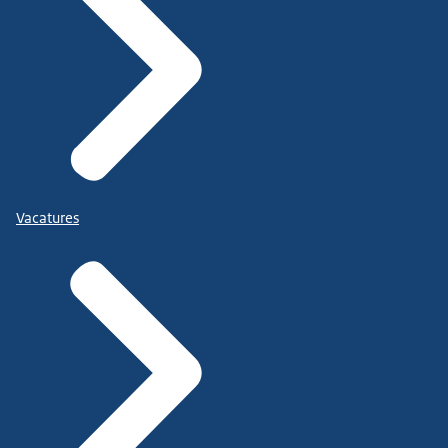
Vacatures