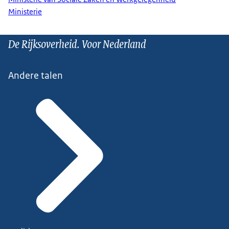
Ministerie
De Rijksoverheid. Voor Nederland
Andere talen