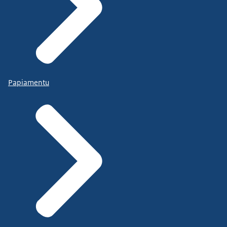
Papiamentu