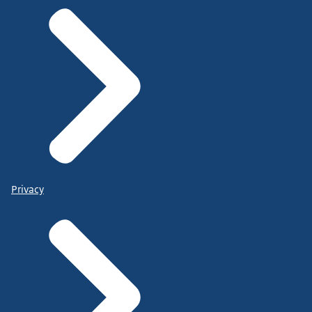
Privacy