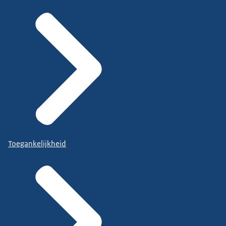
Toegankelijkheid