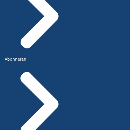
Abonneren