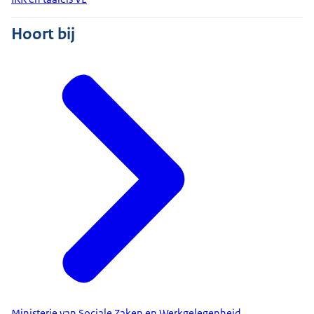
Hoort bij
Ministerie van Sociale Zaken en Werkgelegenheid