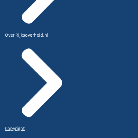
Over Rijksoverheid.nl
Copyright