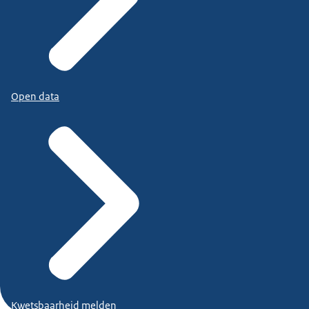
Open data
Kwetsbaarheid melden