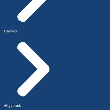
Cookies
AI-gebruik