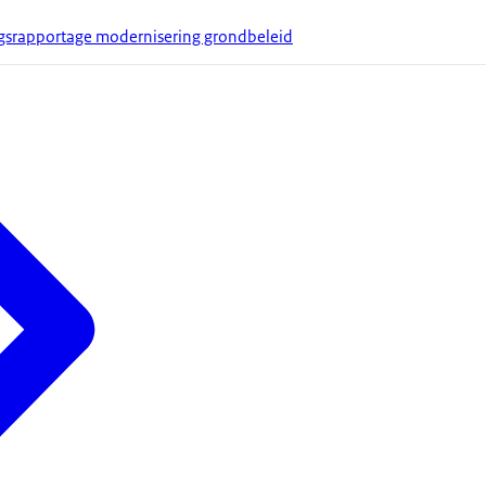
gsrapportage modernisering grondbeleid