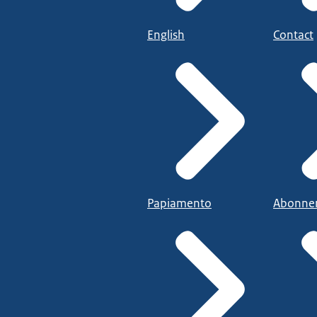
English
Contact
Papiamento
Abonne