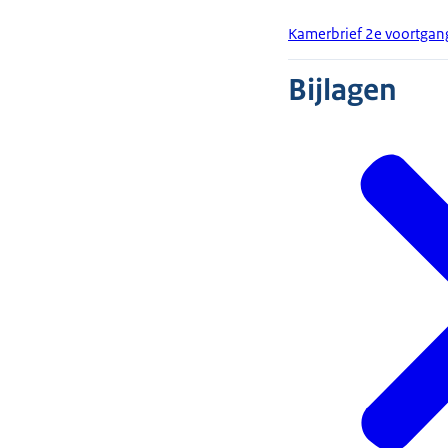
Kamerbrief 2e voortgan
Bijlagen