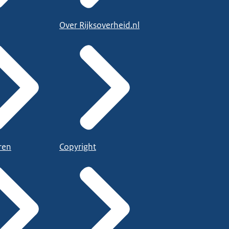
Over Rijksoverheid.nl
ren
Copyright