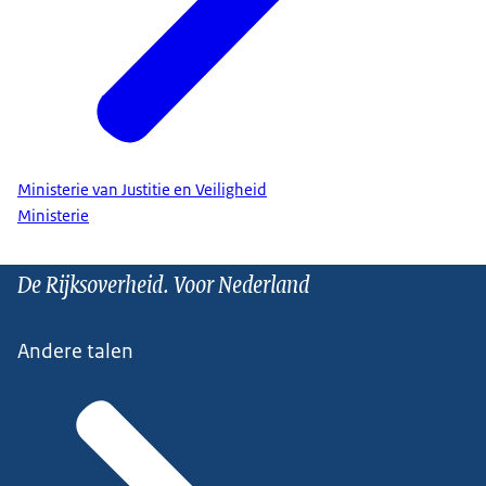
Ministerie van Justitie en Veiligheid
Ministerie
De Rijksoverheid. Voor Nederland
Andere talen