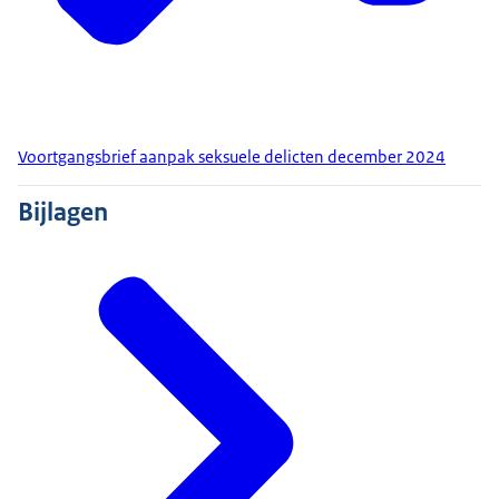
Voortgangsbrief aanpak seksuele delicten december 2024
Bijlagen