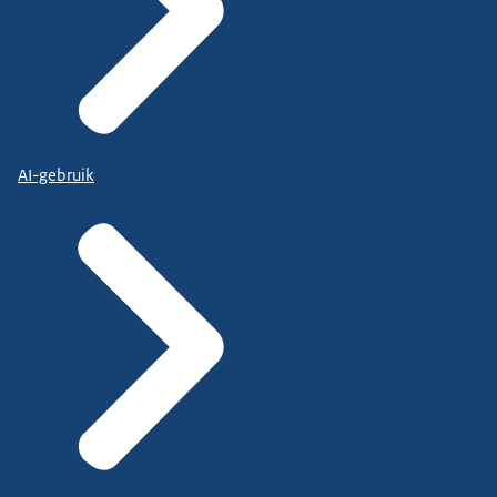
AI-gebruik