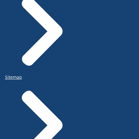
Sitemap