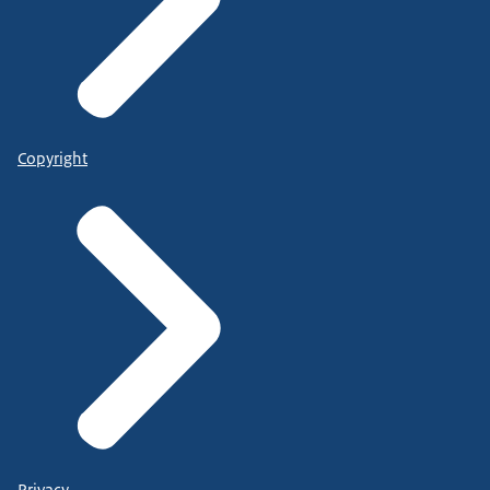
Copyright
Privacy