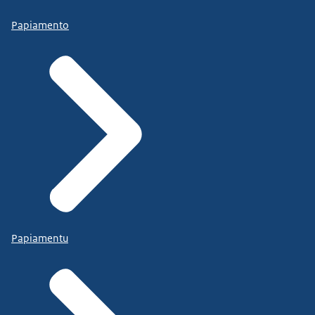
Papiamento
Papiamentu