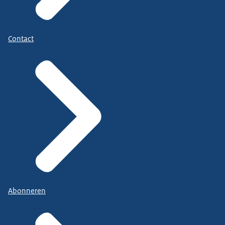
Contact
Abonneren