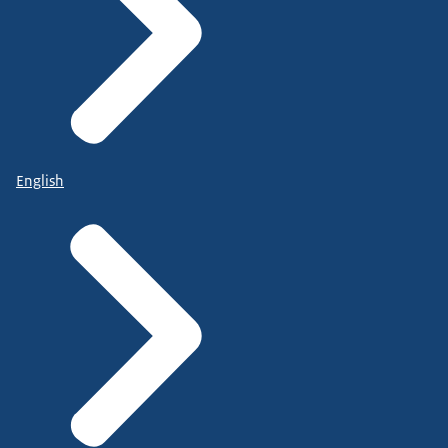
English