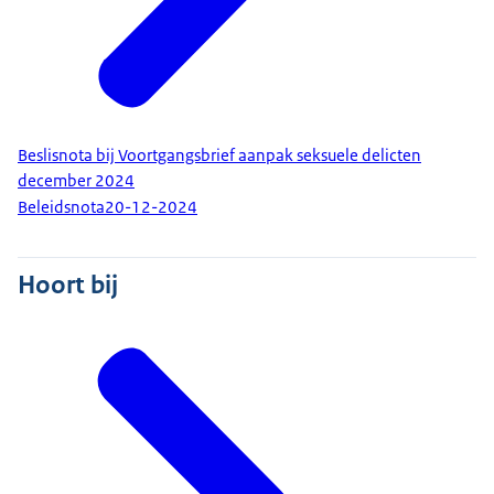
Beslisnota bij Voortgangsbrief aanpak seksuele delicten
december 2024
Beleidsnota
20-12-2024
Hoort bij