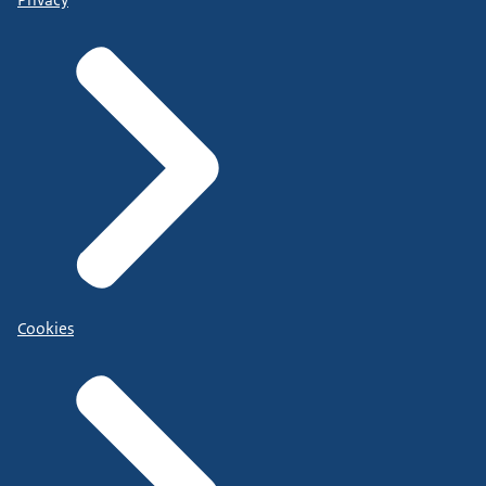
Cookies