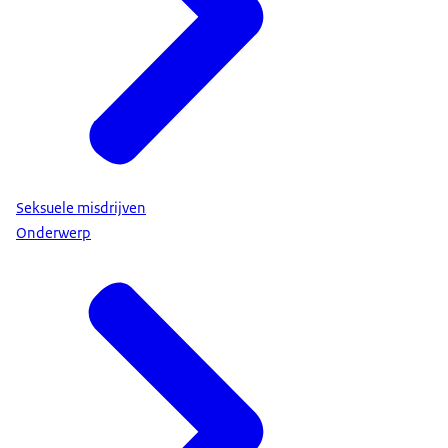
Seksuele misdrijven
Onderwerp