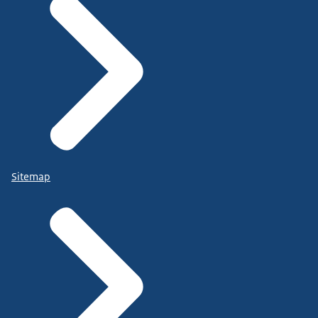
Sitemap