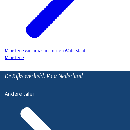
Ministerie van Infrastructuur en Waterstaat
Ministerie
De Rijksoverheid. Voor Nederland
Andere talen