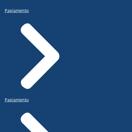
Papiamento
Papiamentu