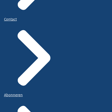
Contact
Abonneren