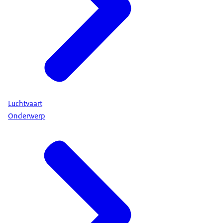
Luchtvaart
Onderwerp