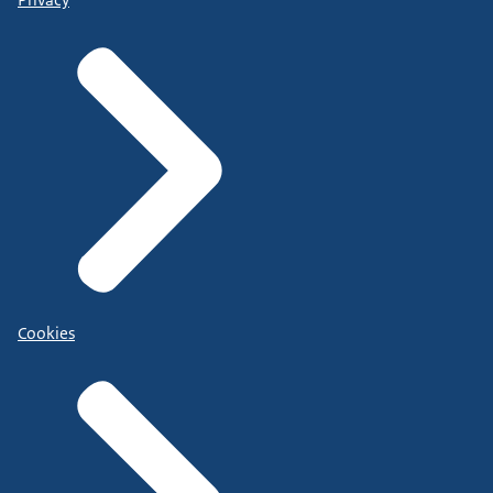
Cookies