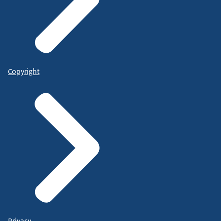
Copyright
Privacy