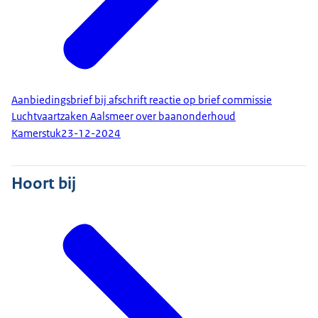
Aanbiedingsbrief bij afschrift reactie op brief commissie
Luchtvaartzaken Aalsmeer over baanonderhoud
Kamerstuk
23-12-2024
Hoort bij