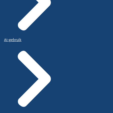
AI-gebruik