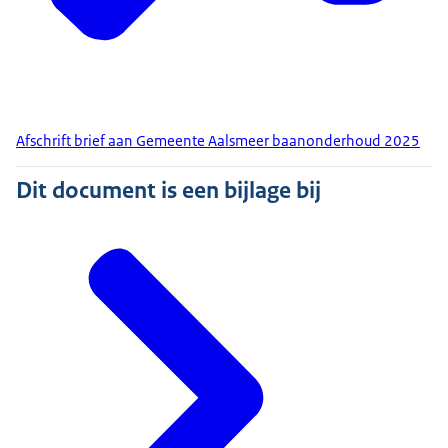
Afschrift brief aan Gemeente Aalsmeer baanonderhoud 2025
Dit document is een bijlage bij