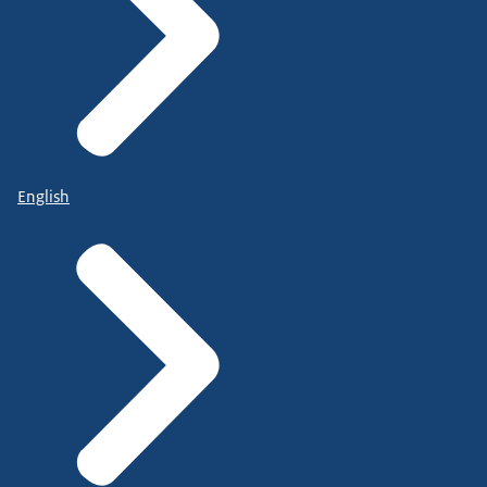
English