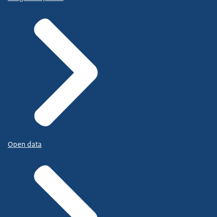
Open data