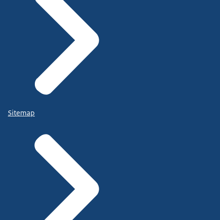
Sitemap