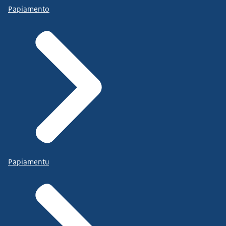
Papiamento
Papiamentu