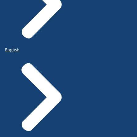
English