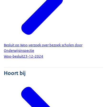
Besluit op Woo-verzoek over bezoek scholen door
Onderwijsinspectie
Woo-besluit
23-12-2024
Hoort bij