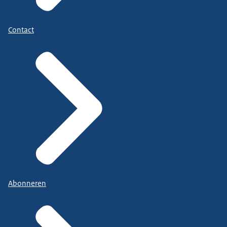
Contact
Abonneren