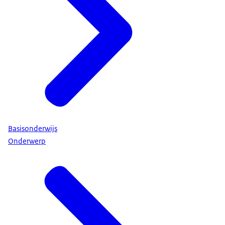
Basisonderwijs
Onderwerp