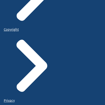
Copyright
Privacy