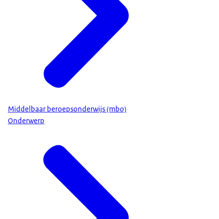
Middelbaar beroepsonderwijs (mbo)
Onderwerp