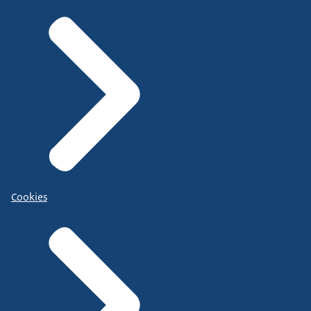
Cookies