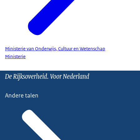
Ministerie van Onderwijs, Cultuur en Wetenschap
Ministerie
De Rijksoverheid. Voor Nederland
Andere talen