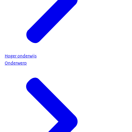
Hoger onderwijs
Onderwerp