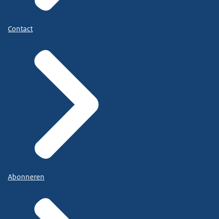
Contact
Abonneren