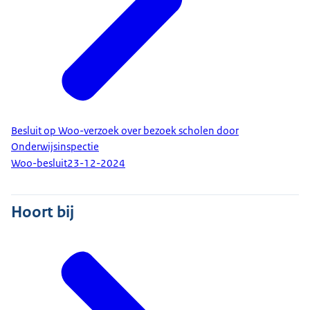
Besluit op Woo-verzoek over bezoek scholen door
Onderwijsinspectie
Woo-besluit
23-12-2024
Hoort bij