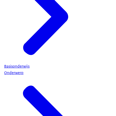
Basisonderwijs
Onderwerp