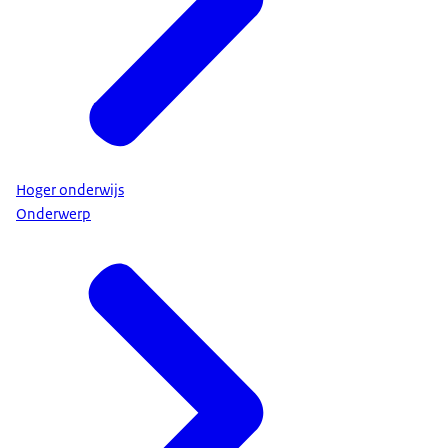
Hoger onderwijs
Onderwerp