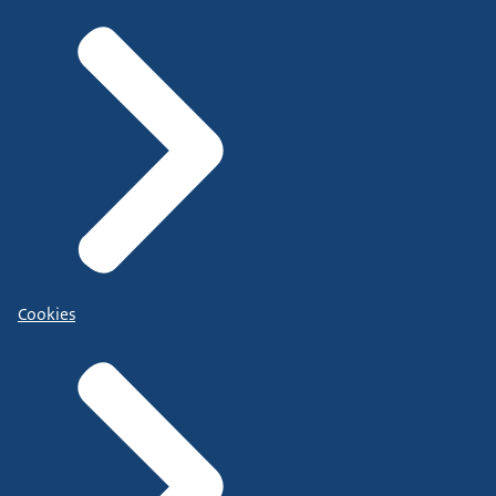
Cookies