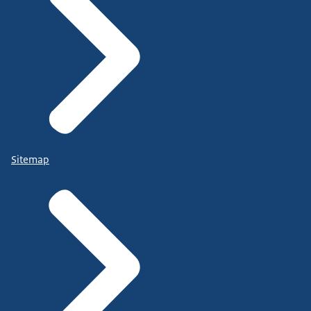
Sitemap