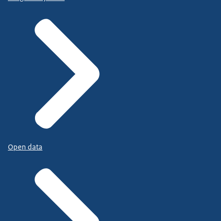
Open data