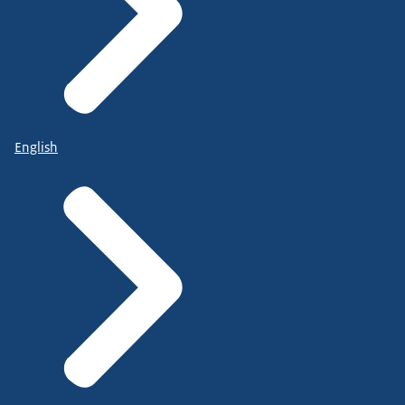
English