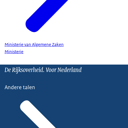
Ministerie van Algemene Zaken
Ministerie
De Rijksoverheid. Voor Nederland
Andere talen