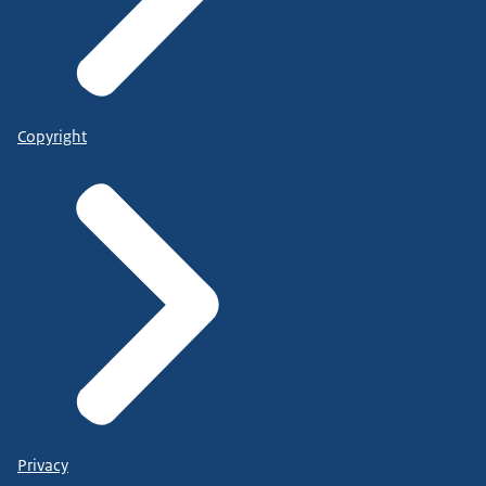
Copyright
Privacy