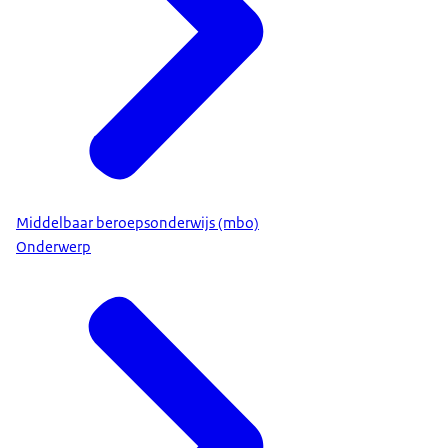
Middelbaar beroepsonderwijs (mbo)
Onderwerp