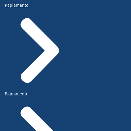
Papiamento
Papiamentu