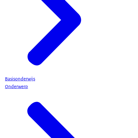
Basisonderwijs
Onderwerp