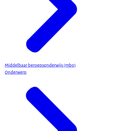
Middelbaar beroepsonderwijs (mbo)
Onderwerp