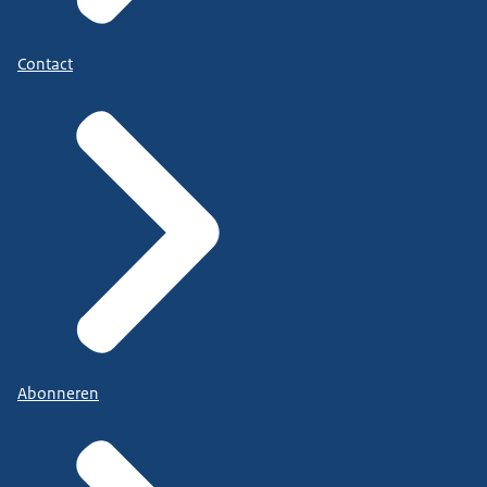
Contact
Abonneren