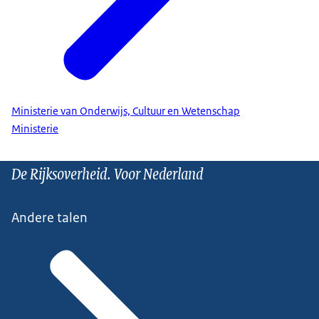
Ministerie van Onderwijs, Cultuur en Wetenschap
Ministerie
De Rijksoverheid. Voor Nederland
Andere talen