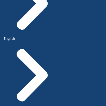
English