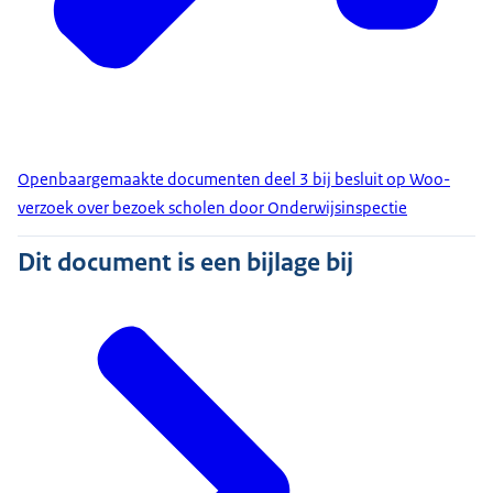
Openbaargemaakte documenten deel 3 bij besluit op Woo-
verzoek over bezoek scholen door Onderwijsinspectie
Dit document is een bijlage bij