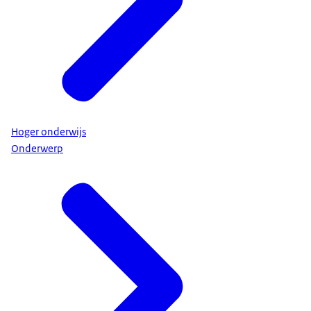
Hoger onderwijs
Onderwerp