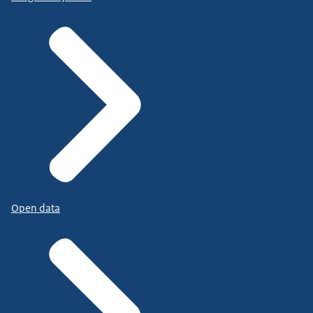
Open data