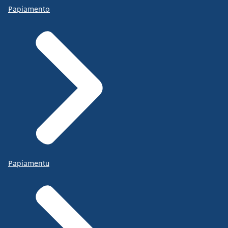
Papiamento
Papiamentu