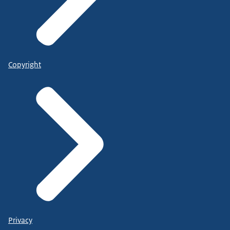
Copyright
Privacy