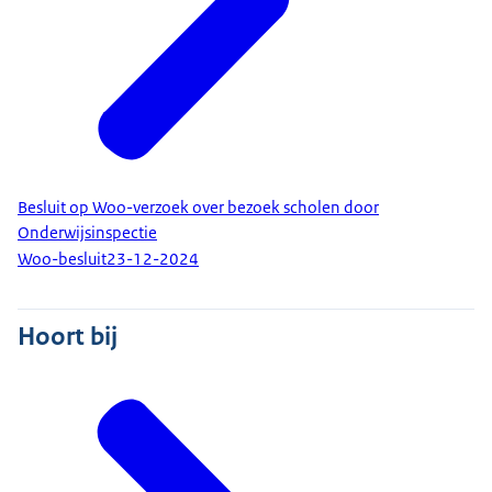
Besluit op Woo-verzoek over bezoek scholen door
Onderwijsinspectie
Woo-besluit
23-12-2024
Hoort bij