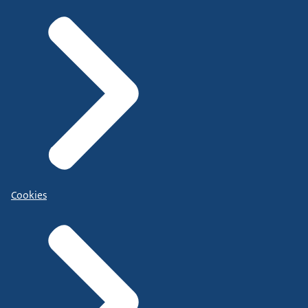
Cookies