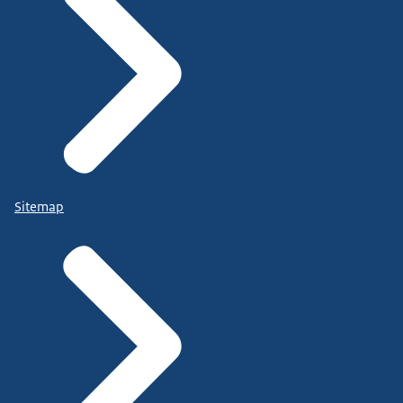
Sitemap