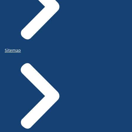
Sitemap