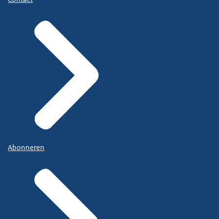
Abonneren