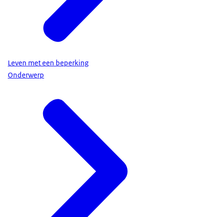
Leven met een beperking
Onderwerp