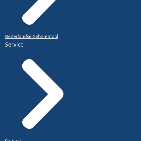
Nederlandse Gebarentaal
Service
Contact