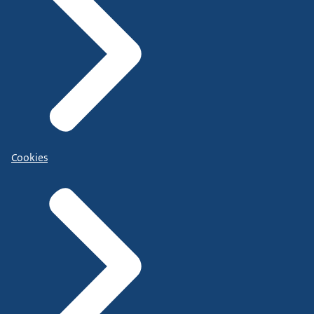
Cookies