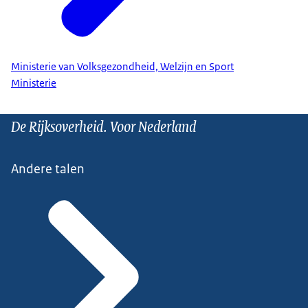
Ministerie van Volksgezondheid, Welzijn en Sport
Ministerie
De Rijksoverheid. Voor Nederland
Andere talen