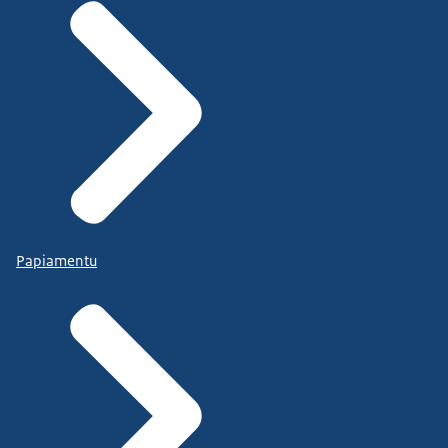
Papiamentu