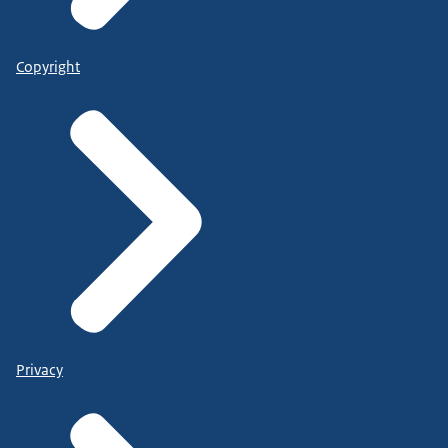
Copyright
Privacy