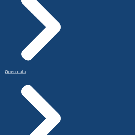
Open data