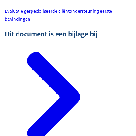
Evaluatie gespecialiseerde cliëntondersteuning eerste
bevindingen
Dit document is een bijlage bij