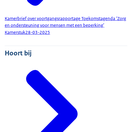
Kamerbrief over voortgangsrapportage Toekomstagenda ‘Zorg
en ondersteuning voor mensen met een beperking’
Kamerstuk
28-03-2025
Hoort bij