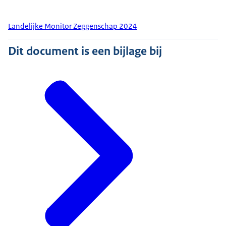
Landelijke Monitor Zeggenschap 2024
Dit document is een bijlage bij