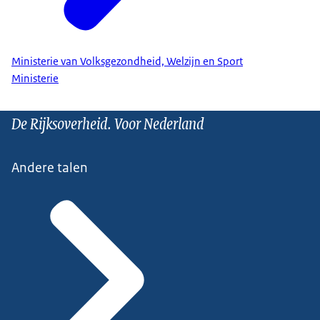
Ministerie van Volksgezondheid, Welzijn en Sport
Ministerie
De Rijksoverheid. Voor Nederland
Andere talen