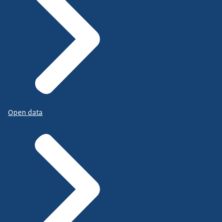
Open data