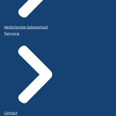
Nederlandse Gebarentaal
Service
Contact