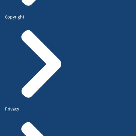
Copyright
Privacy