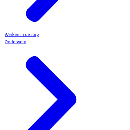
Werken in de zorg
Onderwerp