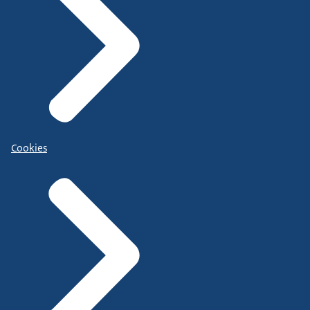
Cookies