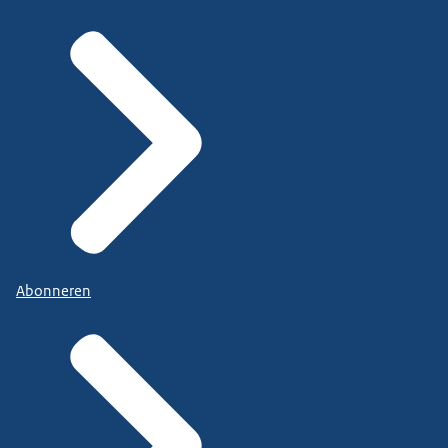
Abonneren