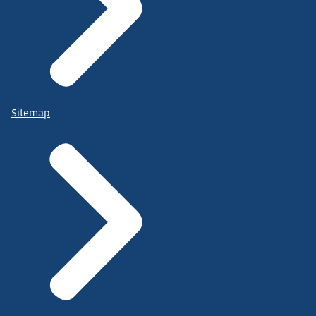
Sitemap