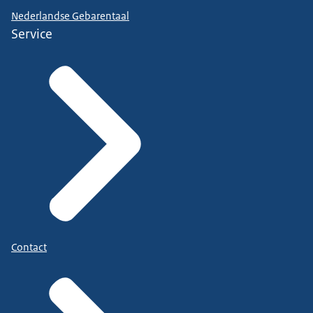
Nederlandse Gebarentaal
Service
Contact