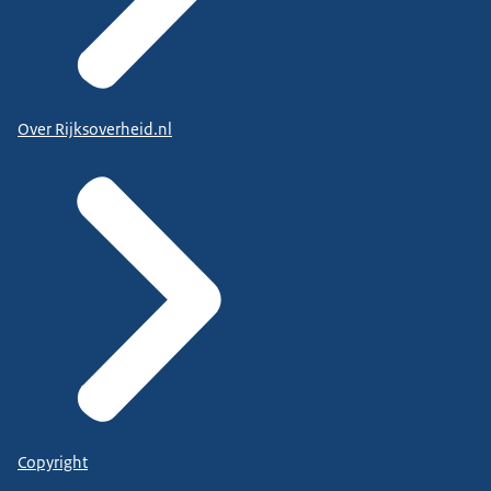
Over Rijksoverheid.nl
Copyright