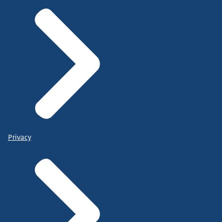
Privacy