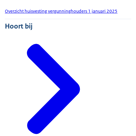
Overzicht huisvesting vergunninghouders 1 januari 2025
Hoort bij