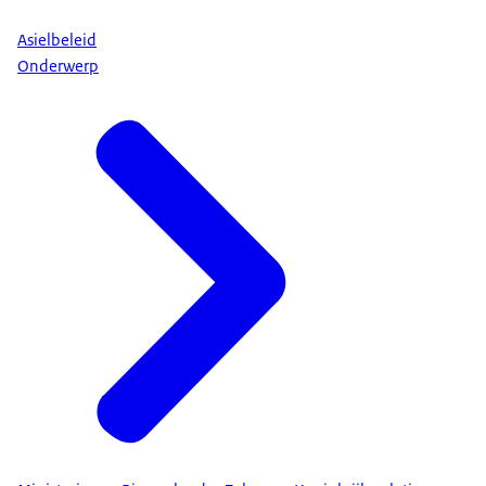
Asielbeleid
Onderwerp