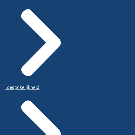
Toegankelijkheid