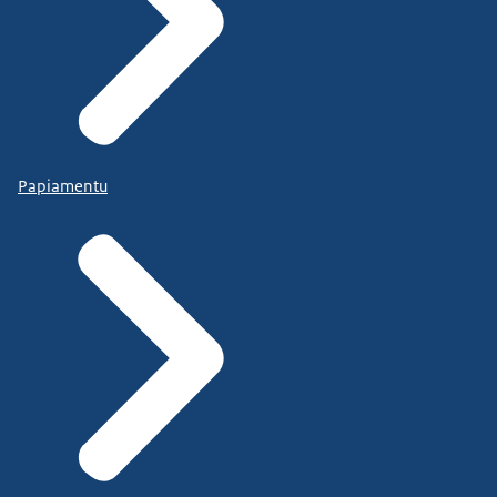
Papiamentu