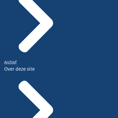
Archief
Over deze site