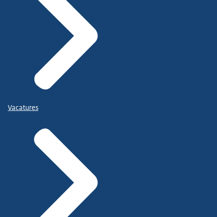
Vacatures