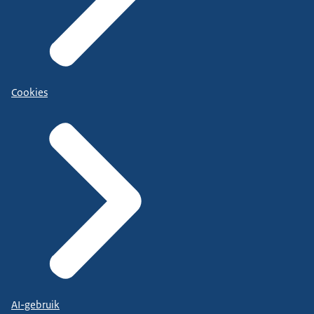
Cookies
AI-gebruik