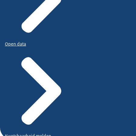
Open data