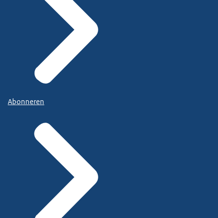
Abonneren