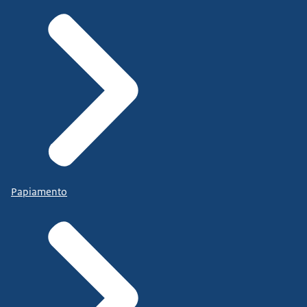
Papiamento