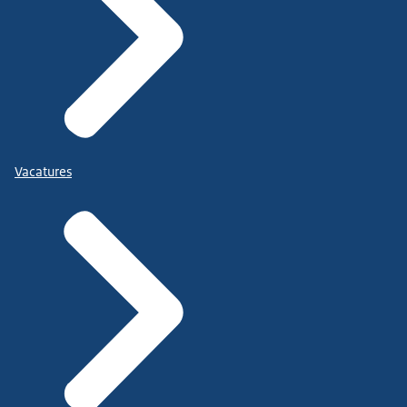
Vacatures