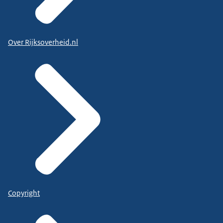
Over Rijksoverheid.nl
Copyright