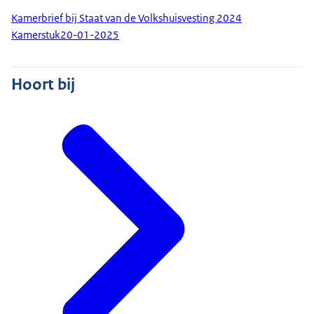
Kamerbrief bij Staat van de Volkshuisvesting 2024
Kamerstuk
20-01-2025
Hoort bij