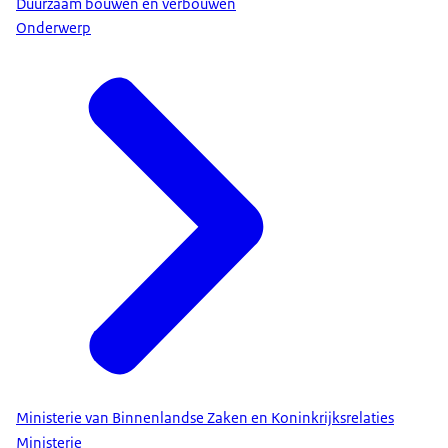
Duurzaam bouwen en verbouwen
Onderwerp
Ministerie van Binnenlandse Zaken en Koninkrijksrelaties
Ministerie