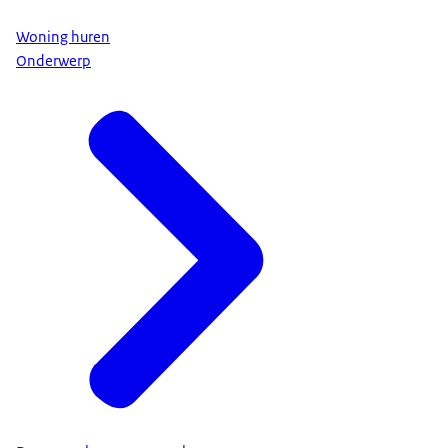
Woning huren
Onderwerp