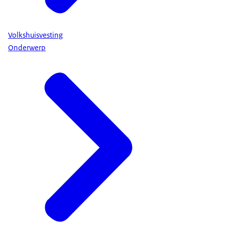
Volkshuisvesting
Onderwerp