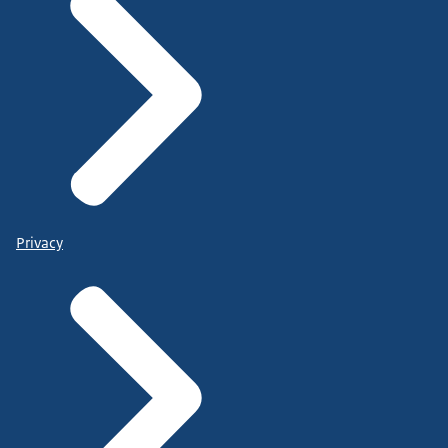
Privacy