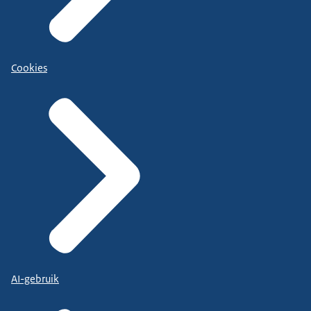
Cookies
AI-gebruik