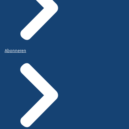
Abonneren