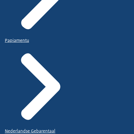
Papiamentu
Nederlandse Gebarentaal