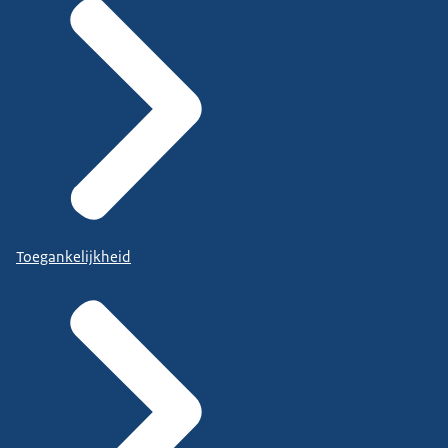
Toegankelijkheid