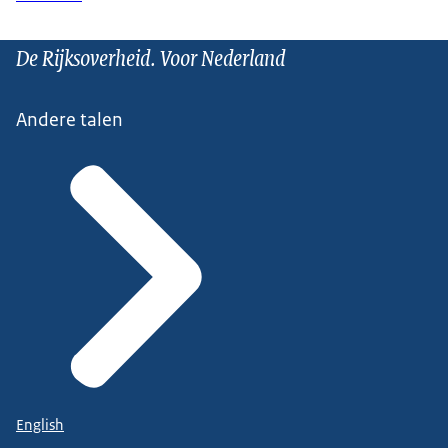
De Rijksoverheid. Voor Nederland
Andere talen
English