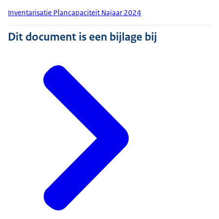
Inventarisatie Plancapaciteit Najaar 2024
Dit document is een bijlage bij