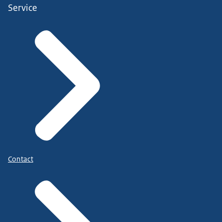
Service
Contact