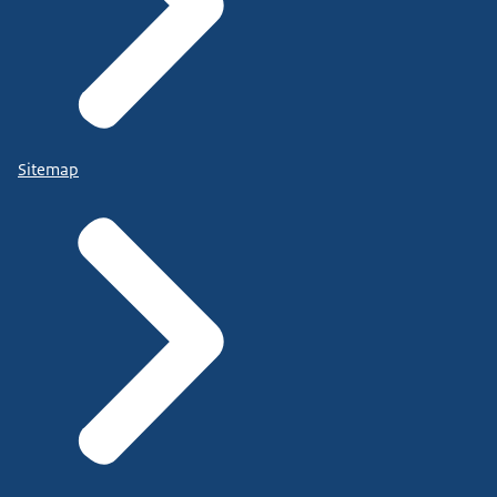
Sitemap