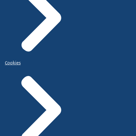
Cookies