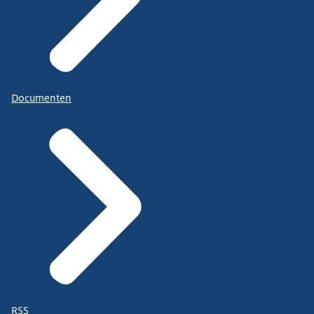
Documenten
RSS