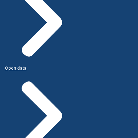
Open data