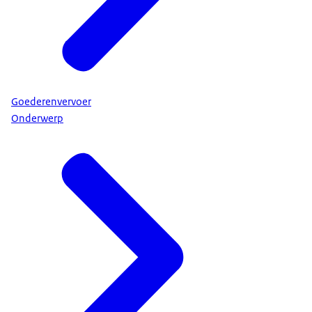
Goederenvervoer
Onderwerp