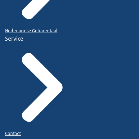
Nederlandse Gebarentaal
Service
Contact