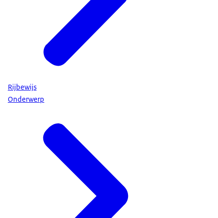
Rijbewijs
Onderwerp