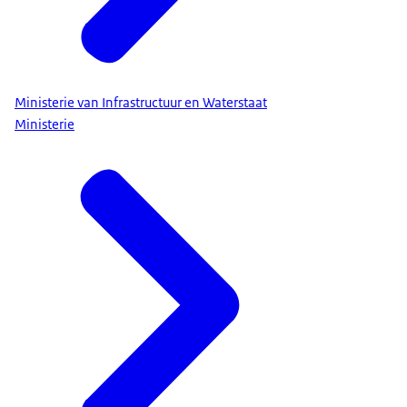
Ministerie van Infrastructuur en Waterstaat
Ministerie