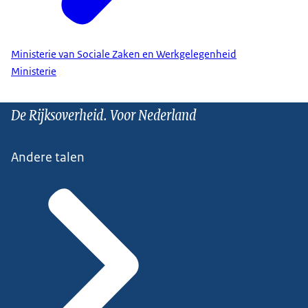
Ministerie van Sociale Zaken en Werkgelegenheid
Ministerie
De Rijksoverheid. Voor Nederland
Andere talen