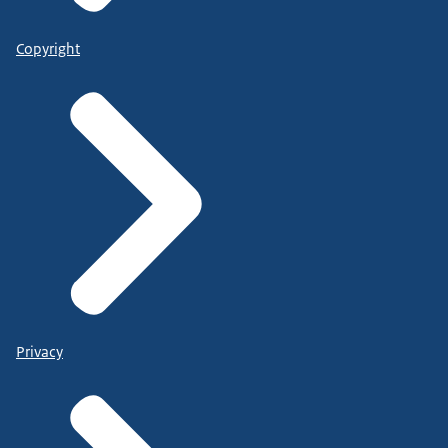
Copyright
Privacy