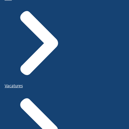
Vacatures