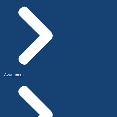
Abonneren