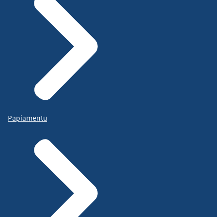
Papiamentu