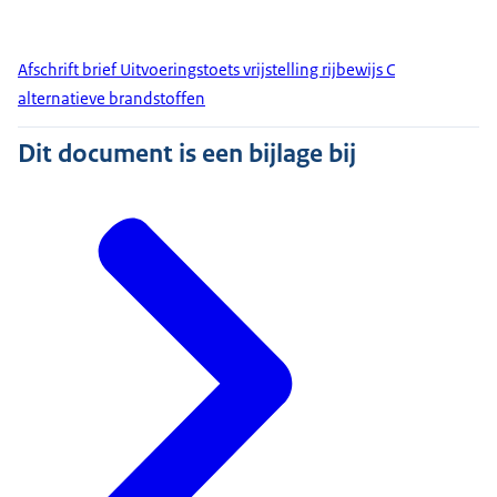
Afschrift brief Uitvoeringstoets vrijstelling rijbewijs C
alternatieve brandstoffen
Dit document is een bijlage bij