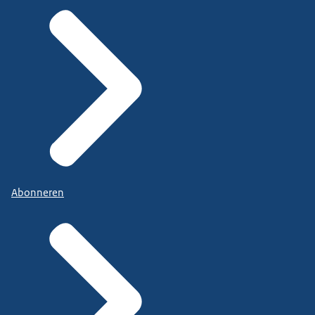
Abonneren