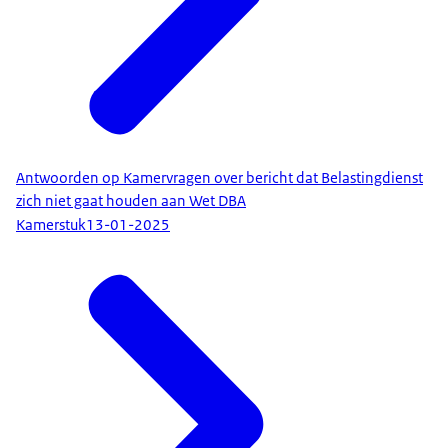
Antwoorden op Kamervragen over bericht dat Belastingdienst
zich niet gaat houden aan Wet DBA
Kamerstuk
13-01-2025