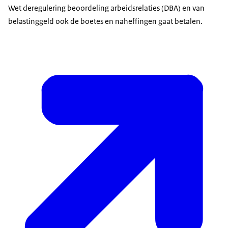
Wet deregulering beoordeling arbeidsrelaties (DBA) en van
belastinggeld ook de boetes en naheffingen gaat betalen.