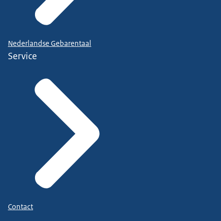
Nederlandse Gebarentaal
Service
Contact