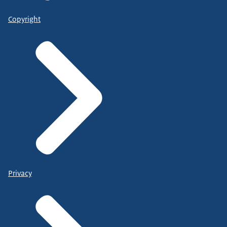
Copyright
Privacy