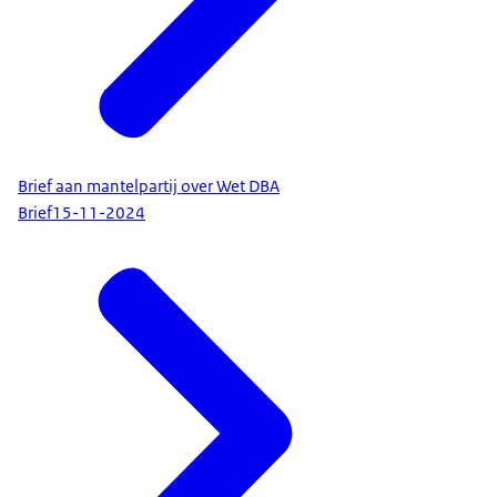
Brief aan mantelpartij over Wet DBA
Brief
15-11-2024