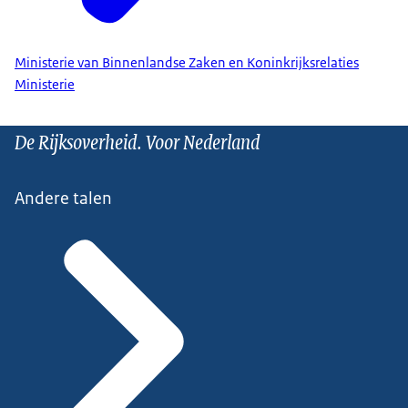
Ministerie van Binnenlandse Zaken en Koninkrijksrelaties
Ministerie
De Rijksoverheid. Voor Nederland
Andere talen