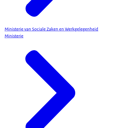
Ministerie van Sociale Zaken en Werkgelegenheid
Ministerie