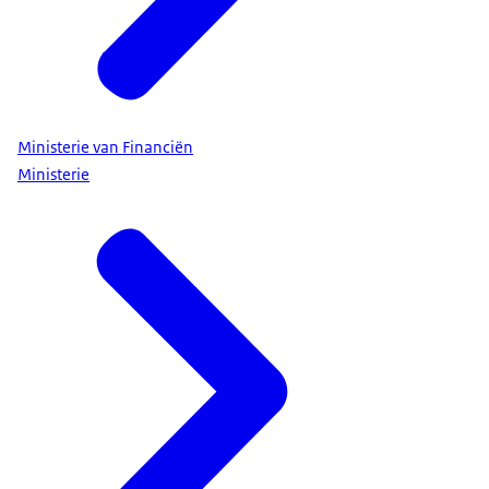
Ministerie van Financiën
Ministerie