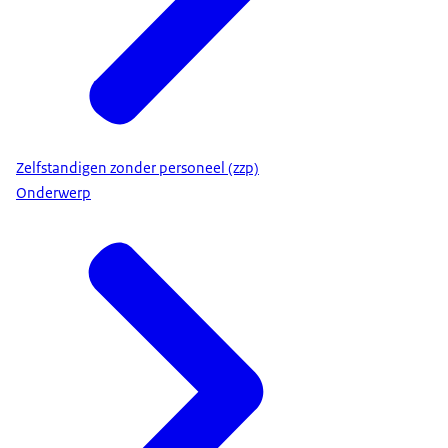
Zelfstandigen zonder personeel (zzp)
Onderwerp