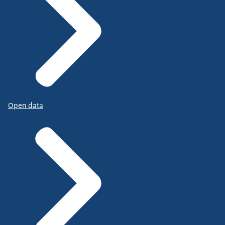
Open data