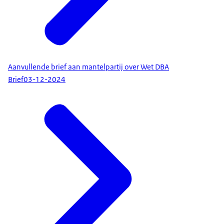
Aanvullende brief aan mantelpartij over Wet DBA
Brief
03-12-2024