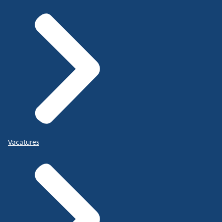
Vacatures