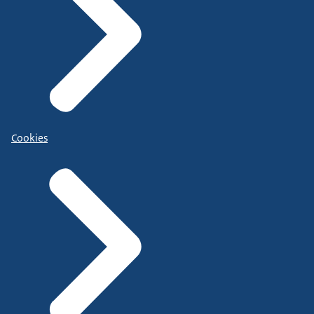
Cookies