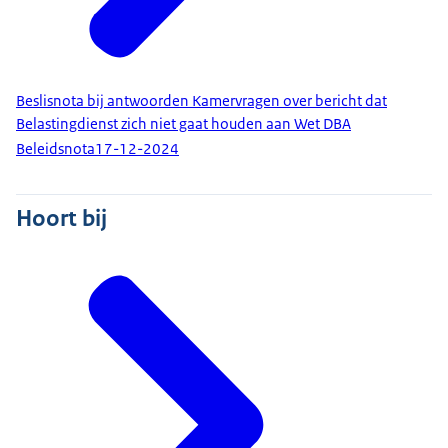
Beslisnota bij antwoorden Kamervragen over bericht dat
Belastingdienst zich niet gaat houden aan Wet DBA
Beleidsnota
17-12-2024
Hoort bij