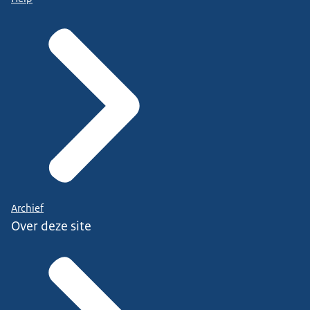
Archief
Over deze site