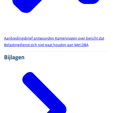
Aanbiedingsbrief antwoorden Kamervragen over bericht dat
Belastingdienst zich niet gaat houden aan Wet DBA
Bijlagen