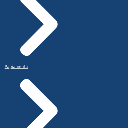
Papiamentu