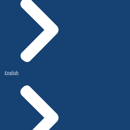
English