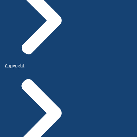
Copyright