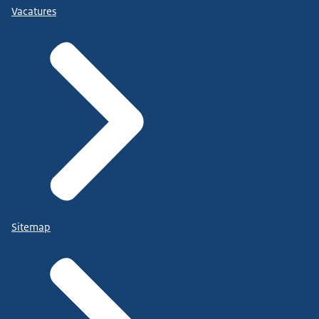
Vacatures
Sitemap