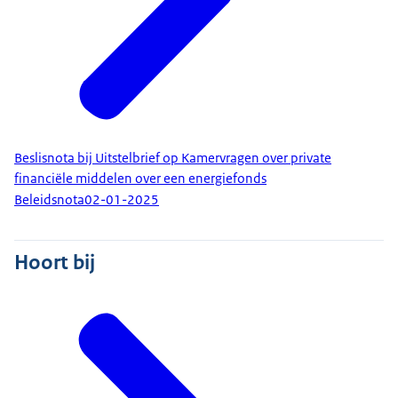
Beslisnota bij Uitstelbrief op Kamervragen over private
financiële middelen over een energiefonds
Beleidsnota
02-01-2025
Hoort bij