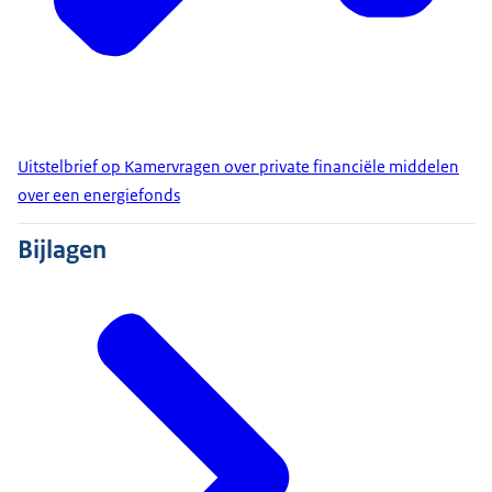
Uitstelbrief op Kamervragen over private financiële middelen
over een energiefonds
Bijlagen