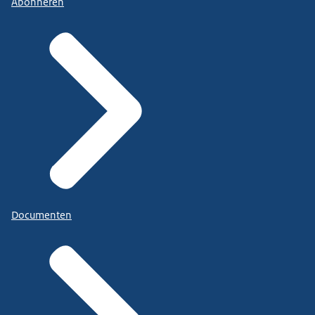
Abonneren
Documenten