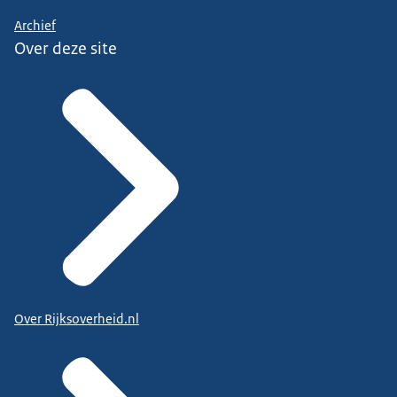
Archief
Over deze site
Over Rijksoverheid.nl