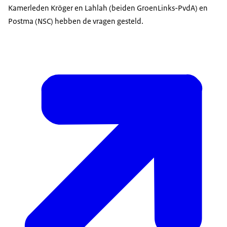
Kamerleden Kröger en Lahlah (beiden GroenLinks-PvdA) en
Postma (NSC) hebben de vragen gesteld.