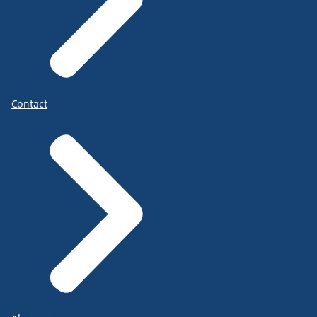
Contact