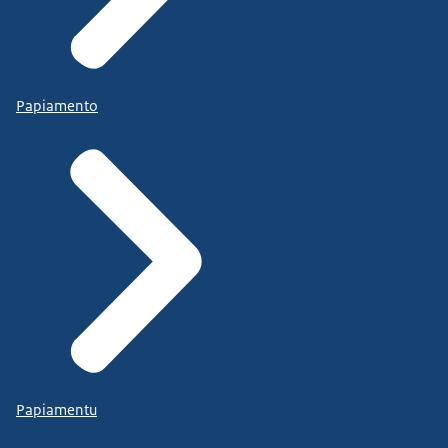
Papiamento
Papiamentu