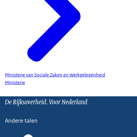
Ministerie van Sociale Zaken en Werkgelegenheid
Ministerie
De Rijksoverheid. Voor Nederland
Andere talen