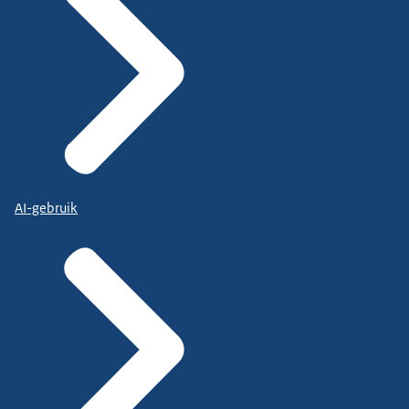
AI-gebruik