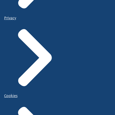
Privacy
Cookies