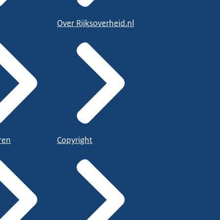
Over Rijksoverheid.nl
ren
Copyright