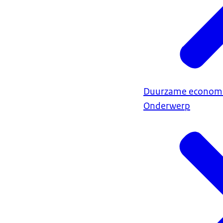
Duurzame econom
Onderwerp