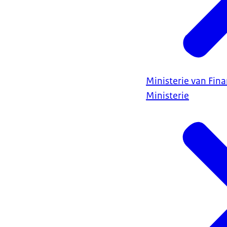
Ministerie van Fin
Ministerie