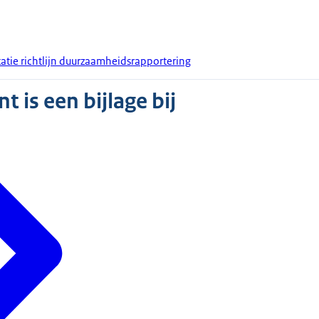
tie richtlijn duurzaamheidsrapportering
 is een bijlage bij