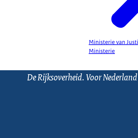
Ministerie van Justi
Ministerie
De Rijksoverheid. Voor Nederland