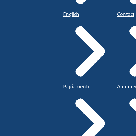
English
Contact
Papiamento
Abonne