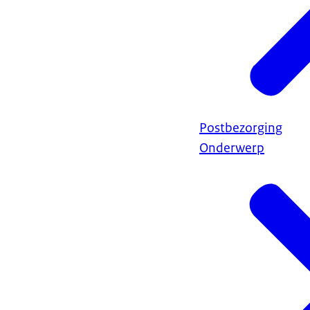
Postbezorging
Onderwerp