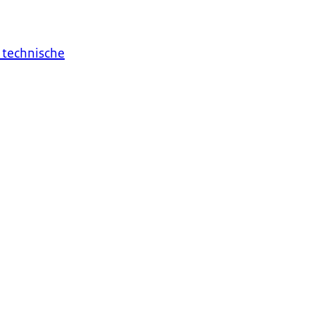
 technische