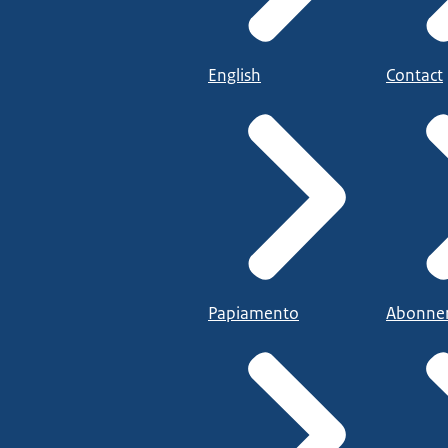
English
Contact
Papiamento
Abonne