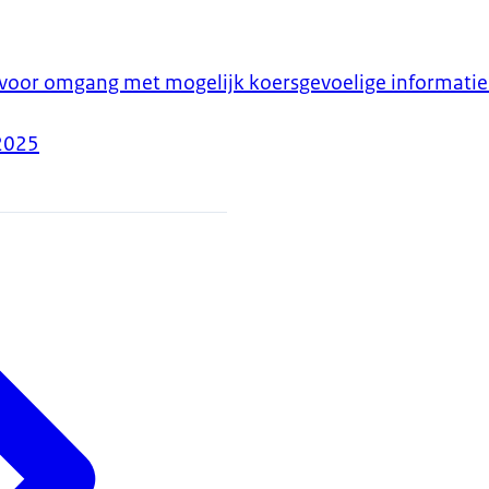
voor omgang met mogelijk koersgevoelige informatie
2025