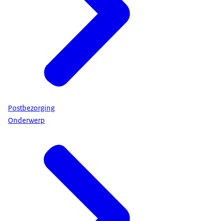
Postbezorging
Onderwerp