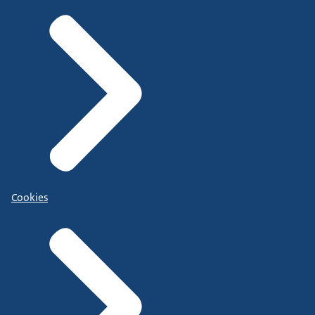
Cookies