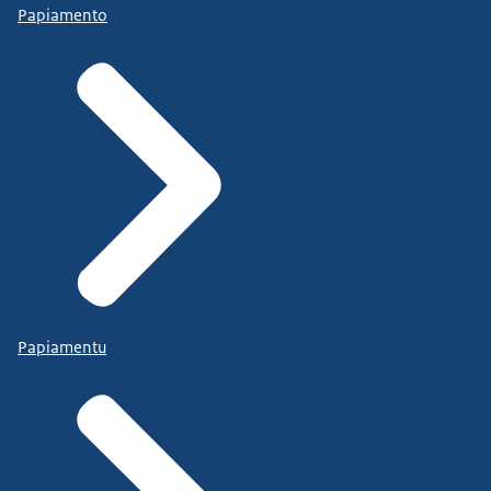
Papiamento
Papiamentu