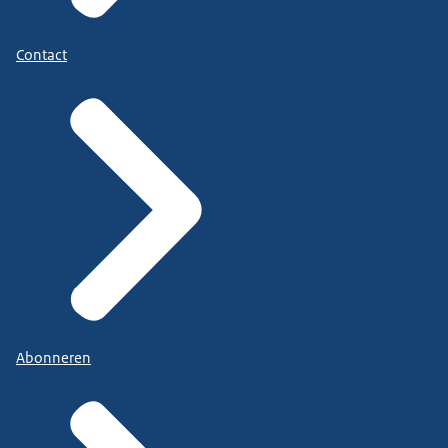
Contact
Abonneren