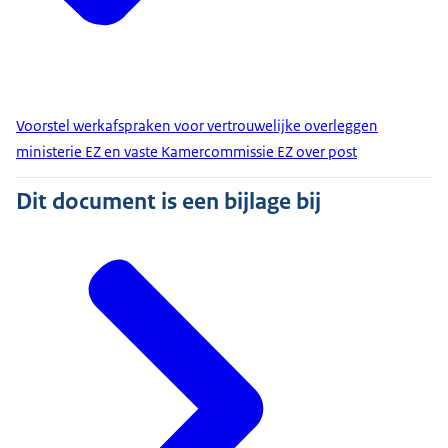
Voorstel werkafspraken voor vertrouwelijke overleggen
ministerie EZ en vaste Kamercommissie EZ over post
Dit document is een bijlage bij