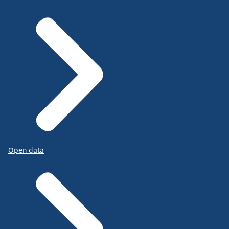
Open data