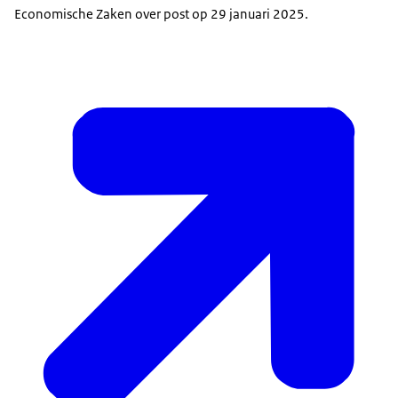
Economische Zaken over post op 29 januari 2025.