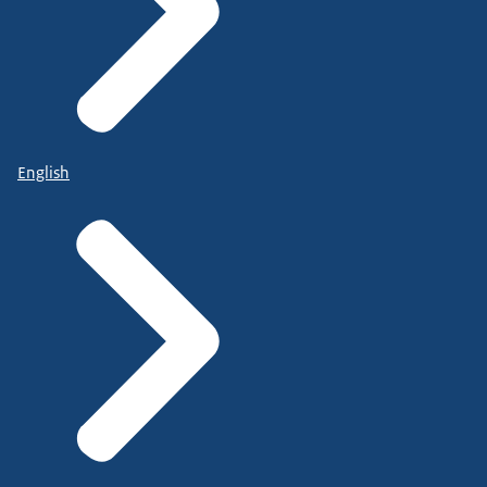
English