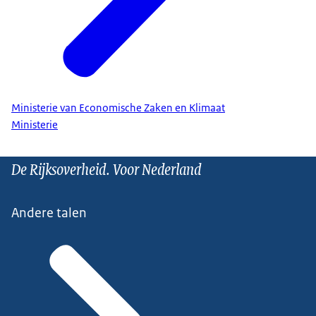
Ministerie van Economische Zaken en Klimaat
Ministerie
De Rijksoverheid. Voor Nederland
Andere talen