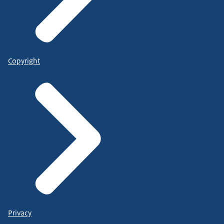
Copyright
Privacy