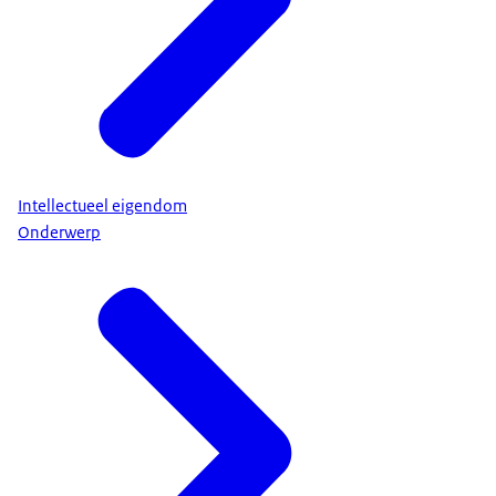
Intellectueel eigendom
Onderwerp