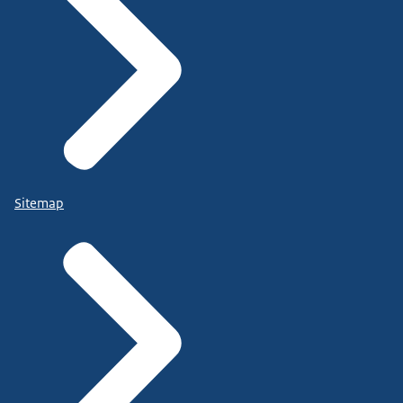
Sitemap