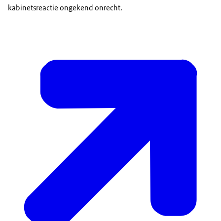
kabinetsreactie ongekend onrecht.