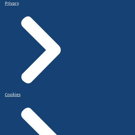
Privacy
Cookies