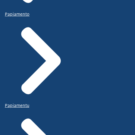
Papiamento
Papiamentu