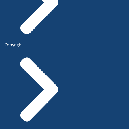
Copyright