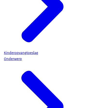
Kinderopvangtoeslag
Onderwerp