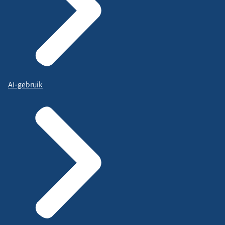
AI-gebruik