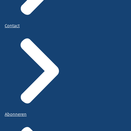
Contact
Abonneren