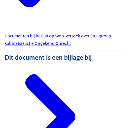
Documenten bij besluit op Woo-verzoek over Stuurgroep
kabinetsreactie Ongekend Onrecht
Dit document is een bijlage bij