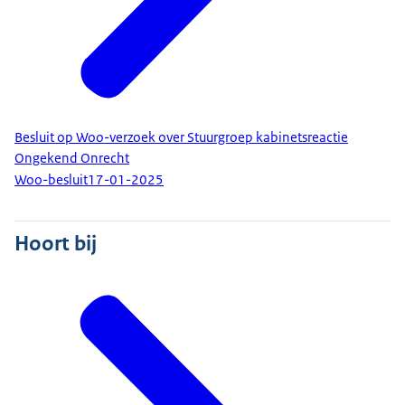
Besluit op Woo-verzoek over Stuurgroep kabinetsreactie
Ongekend Onrecht
Woo-besluit
17-01-2025
Hoort bij