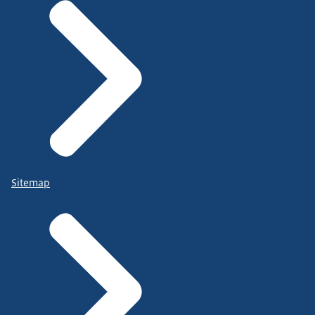
Sitemap