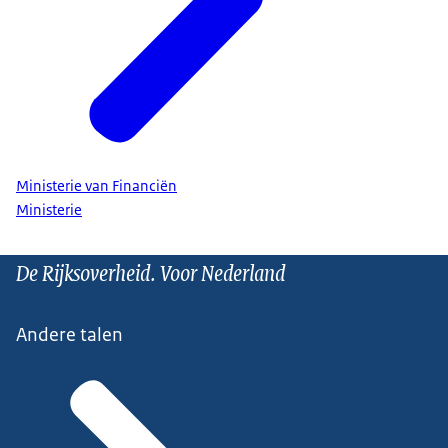
Ministerie van Financiën
Ministerie
De Rijksoverheid. Voor Nederland
Andere talen