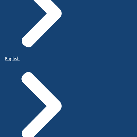
English