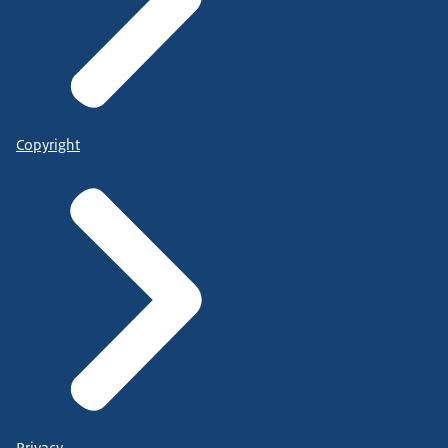
Copyright
Privacy