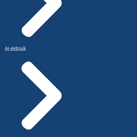
AI-gebruik