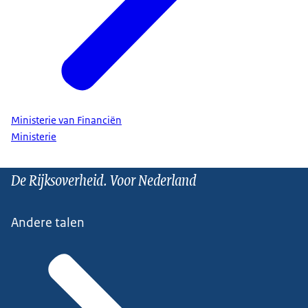
Ministerie van Financiën
Ministerie
De Rijksoverheid. Voor Nederland
Andere talen