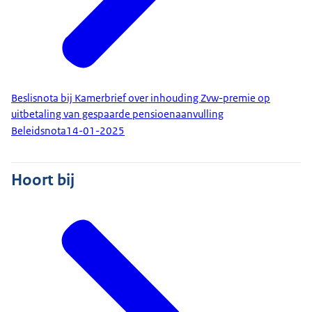
Beslisnota bij Kamerbrief over inhouding Zvw-premie op
uitbetaling van gespaarde pensioenaanvulling
Beleidsnota
14-01-2025
Hoort bij