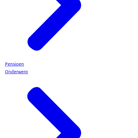
Pensioen
Onderwerp