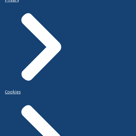
Cookies