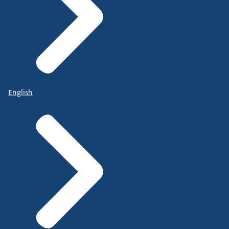
English