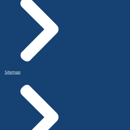
Sitemap