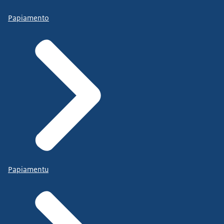
Papiamento
Papiamentu