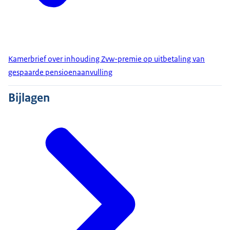
Kamerbrief over inhouding Zvw-premie op uitbetaling van
gespaarde pensioenaanvulling
Bijlagen