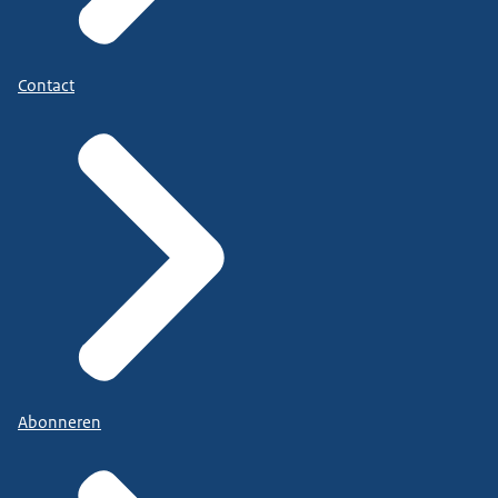
Contact
Abonneren