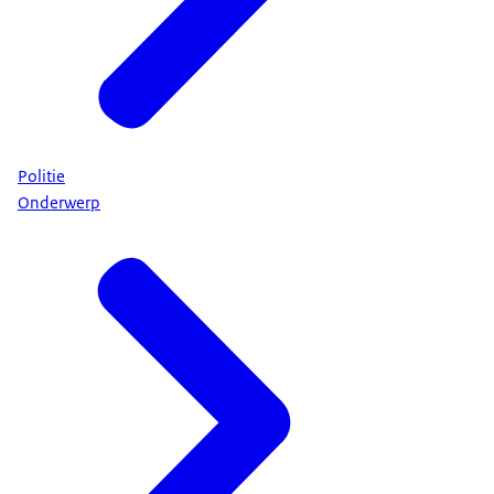
Politie
Onderwerp