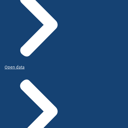
Open data