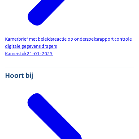
Kamerbrief met beleidsreactie op onderzoeksrapport controle
digitale gegevens dragers
Kamerstuk
21-01-2025
Hoort bij