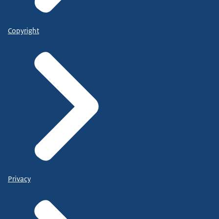
Copyright
Privacy