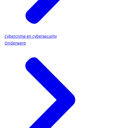
Cybercrime en cybersecurity
Onderwerp