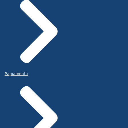
Papiamentu