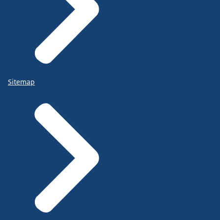
Sitemap