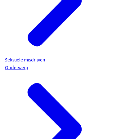
Seksuele misdrijven
Onderwerp