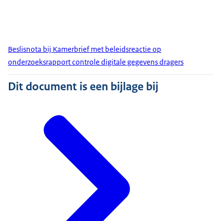
Beslisnota bij Kamerbrief met beleidsreactie op
onderzoeksrapport controle digitale gegevens dragers
Dit document is een bijlage bij