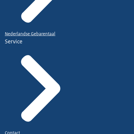
Nederlandse Gebarentaal
Service
Contact