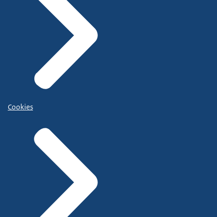
Cookies