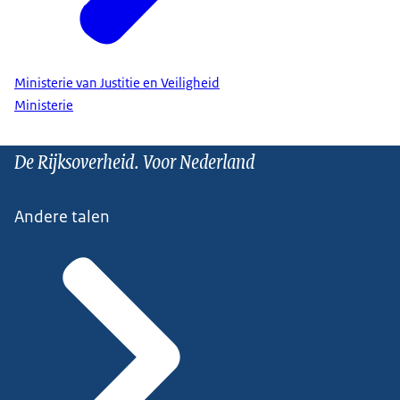
Ministerie van Justitie en Veiligheid
Ministerie
De Rijksoverheid. Voor Nederland
Andere talen