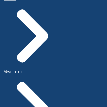
Abonneren